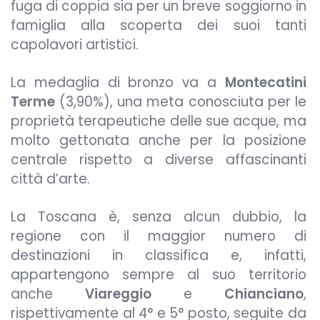
fuga di coppia sia per un breve soggiorno in
famiglia alla scoperta dei suoi tanti
capolavori artistici.
La medaglia di bronzo va a
Montecatini
Terme
(3,90%), una meta conosciuta per le
proprietà terapeutiche delle sue acque, ma
molto gettonata anche per la posizione
centrale rispetto a diverse affascinanti
città d’arte.
La Toscana è, senza alcun dubbio, la
regione con il maggior numero di
destinazioni in classifica e, infatti,
appartengono sempre al suo territorio
anche
Viareggio
e
Chianciano
,
rispettivamente al 4° e 5° posto, seguite da