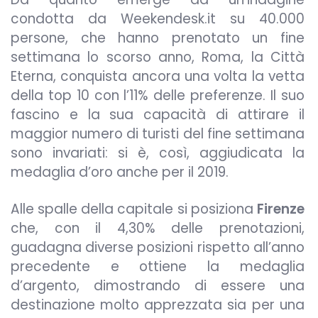
condotta da Weekendesk.it su 40.000
persone, che hanno prenotato un fine
settimana lo scorso anno, Roma, la Città
Eterna, conquista ancora una volta la vetta
della top 10 con l’11% delle preferenze. Il suo
fascino e la sua capacità di attirare il
maggior numero di turisti del fine settimana
sono invariati: si è, così, aggiudicata la
medaglia d’oro anche per il 2019.
Alle spalle della capitale si posiziona
Firenze
che, con il 4,30% delle prenotazioni,
guadagna diverse posizioni rispetto all’anno
precedente e ottiene la medaglia
d’argento, dimostrando di essere una
destinazione molto apprezzata sia per una