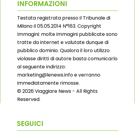
INFORMAZIONI
Testata registrata presso il Tribunale di
Milano il 05.05.2014 N°163. Copyright
Immagini: molte immagini pubblicate sono
tratte da internet e valutate dunque di
pubblico dominio. Qualora il loro utilizzo
violasse diritti di autore basta comunicarlo
al seguente indirizzo:
marketing@lenews.info e verranno
immediatamente rimosse.
© 2026 Viaggiare News - All Rights
Reserved.
SEGUICI