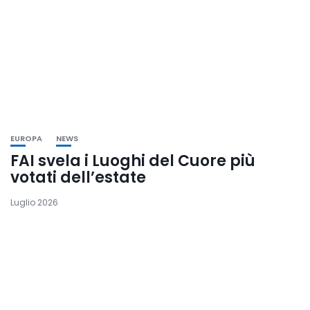
EUROPA
NEWS
FAI svela i Luoghi del Cuore più
votati dell’estate
Luglio 2026