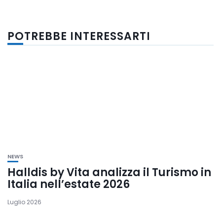
POTREBBE INTERESSARTI
NEWS
Halldis by Vita analizza il Turismo in
Italia nell’estate 2026
Luglio 2026