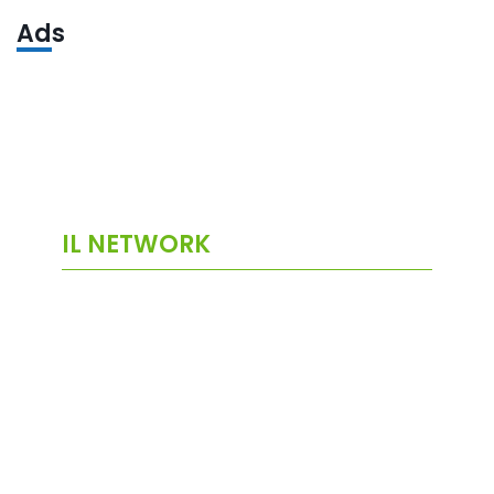
Ads
IL NETWORK