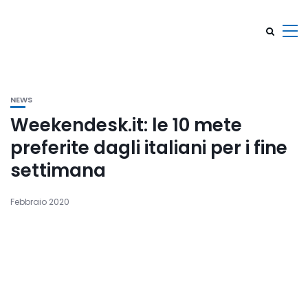
NEWS
Weekendesk.it: le 10 mete
preferite dagli italiani per i fine
settimana
Febbraio 2020