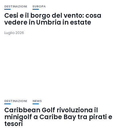
DESTINAZIONI
EUROPA
Cesi e il borgo del vento: cosa
vedere in Umbria in estate
Luglio 2026
DESTINAZIONI
NEWS
Caribbean Golf rivoluziona il
minigolf a Caribe Bay tra pirati e
tesori