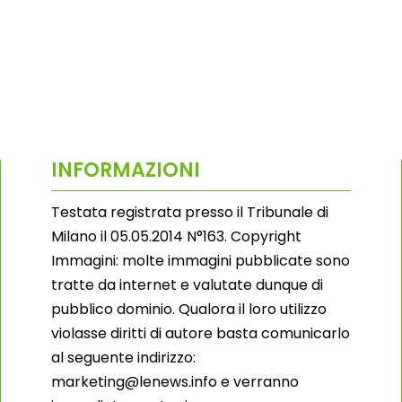
INFORMAZIONI
Testata registrata presso il Tribunale di
Milano il 05.05.2014 N°163. Copyright
Immagini: molte immagini pubblicate sono
tratte da internet e valutate dunque di
pubblico dominio. Qualora il loro utilizzo
violasse diritti di autore basta comunicarlo
al seguente indirizzo:
marketing@lenews.info e verranno