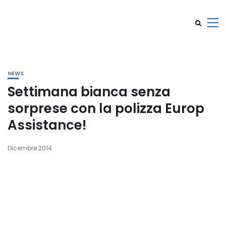
NEWS
Settimana bianca senza
sorprese con la polizza Europ
Assistance!
Dicembre 2014