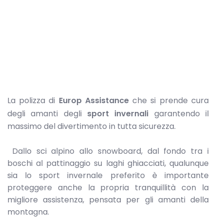
La polizza di
Europ Assistance
che si prende cura
degli amanti degli
sport invernali
garantendo il
massimo del divertimento in tutta sicurezza.
Dallo sci alpino allo snowboard, dal fondo tra i
boschi al pattinaggio su laghi ghiacciati, qualunque
sia lo sport invernale preferito è importante
proteggere anche la propria tranquillità con la
migliore assistenza, pensata per gli amanti della
montagna.