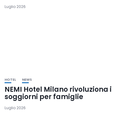
Luglio 2026
HOTEL
NEWS
NEMI Hotel Milano rivoluziona i
soggiorni per famiglie
Luglio 2026