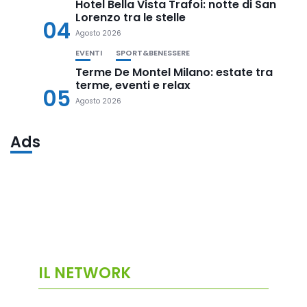
Hotel Bella Vista Trafoi: notte di San
Lorenzo tra le stelle
04
Agosto 2026
EVENTI
SPORT&BENESSERE
Terme De Montel Milano: estate tra
terme, eventi e relax
05
Agosto 2026
Ads
IL NETWORK