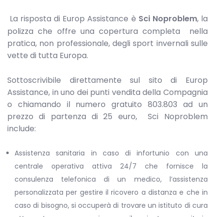
La risposta di Europ Assistance è
Sci Noproblem
, la
polizza che offre una copertura completa nella
pratica, non professionale, degli sport invernali sulle
vette di tutta Europa.
Sottoscrivibile direttamente sul sito di Europ
Assistance, in uno dei punti vendita della Compagnia
o chiamando il numero gratuito 803.803 ad un
prezzo di partenza di 25 euro, Sci Noproblem
include:
Assistenza sanitaria in caso di infortunio con una
centrale operativa attiva 24/7 che fornisce la
consulenza telefonica di un medico, l’assistenza
personalizzata per gestire il ricovero a distanza e che in
caso di bisogno, si occuperà di trovare un istituto di cura