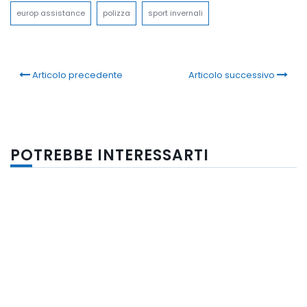
europ assistance
polizza
sport invernali
Articolo precedente
Articolo successivo
POTREBBE INTERESSARTI