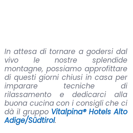
In attesa di tornare a godersi dal
vivo le nostre splendide
montagne, possiamo approfittare
di questi giorni chiusi in casa per
imparare tecniche di
rilassamento e dedicarci alla
buona cucina con i consigli che ci
dà il gruppo
Vitalpina® Hotels Alto
Adige/Südtirol
.