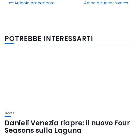
Articolo precedente
Articolo successivo
POTREBBE INTERESSARTI
HOTEL
Danieli Venezia riapre: il nuovo Four
Seasons sulla Laguna