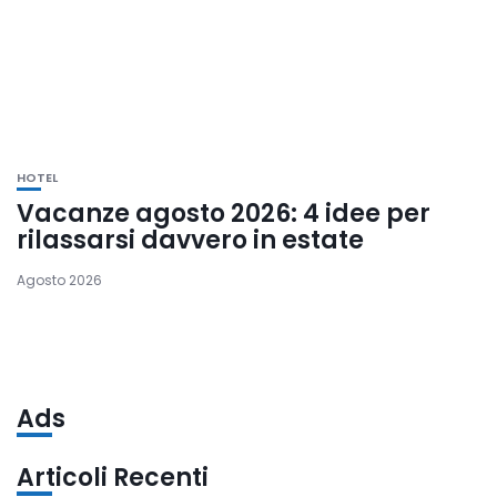
HOTEL
Vacanze agosto 2026: 4 idee per
rilassarsi davvero in estate
Agosto 2026
Ads
Articoli Recenti