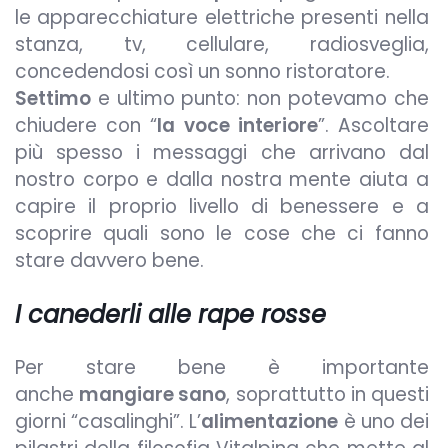
le apparecchiature elettriche presenti nella
stanza, tv, cellulare, radiosveglia,
concedendosi così un sonno ristoratore.
Settimo
e ultimo punto: non potevamo che
chiudere con “
la voce interiore
”. Ascoltare
più spesso i messaggi che arrivano dal
nostro corpo e dalla nostra mente aiuta a
capire il proprio livello di benessere e a
scoprire quali sono le cose che ci fanno
stare davvero bene.
I canederli alle rape rosse
Per stare bene è importante
anche
mangiare sano
, soprattutto in questi
giorni “casalinghi”. L’
alimentazione
è uno dei