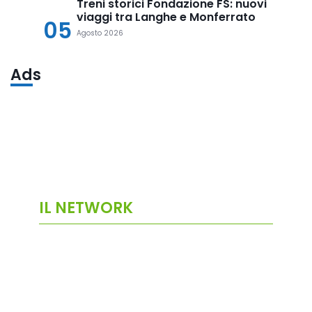
Treni storici Fondazione FS: nuovi
viaggi tra Langhe e Monferrato
05
Agosto 2026
Ads
IL NETWORK