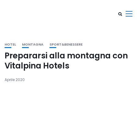
HOTEL
MONTAGNA
SPORT&BENESSERE
Prepararsi alla montagna con
Vitalpina Hotels
Aprile 2020