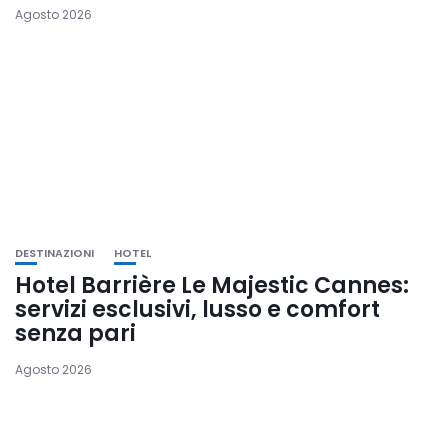
Agosto 2026
DESTINAZIONI
HOTEL
Hotel Barrière Le Majestic Cannes:
servizi esclusivi, lusso e comfort
senza pari
Agosto 2026