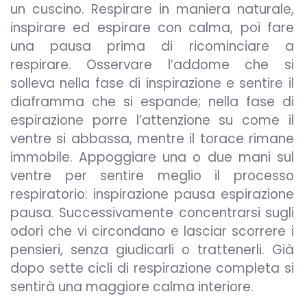
un cuscino. Respirare in maniera naturale,
inspirare ed espirare con calma, poi fare
una pausa prima di ricominciare a
respirare. Osservare l’addome che si
solleva nella fase di inspirazione e sentire il
diaframma che si espande; nella fase di
espirazione porre l’attenzione su come il
ventre si abbassa, mentre il torace rimane
immobile. Appoggiare una o due mani sul
ventre per sentire meglio il processo
respiratorio: inspirazione pausa espirazione
pausa. Successivamente concentrarsi sugli
odori che vi circondano e lasciar scorrere i
pensieri, senza giudicarli o trattenerli. Già
dopo sette cicli di respirazione completa si
sentirà una maggiore calma interiore.