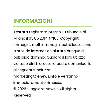
INFORMAZIONI
Testata registrata presso il Tribunale di
Milano il 05.05.2014 N°163. Copyright
Immagini: molte immagini pubblicate sono
tratte da internet e valutate dunque di
pubblico dominio. Qualora il loro utilizzo
violasse diritti di autore basta comunicarlo
al seguente indirizzo:
marketing@lenews.info e verranno
immediatamente rimosse.
© 2026 Viaggiare News - All Rights
Reserved.