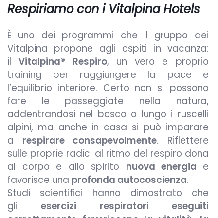
Respiriamo con i Vitalpina Hotels
È uno dei programmi che il gruppo dei
Vitalpina propone agli ospiti in vacanza:
il
Vitalpina® Respiro
, un vero e proprio
training per raggiungere la pace e
l’equilibrio interiore. Certo non si possono
fare le passeggiate nella natura,
addentrandosi nel bosco o lungo i ruscelli
alpini, ma anche in casa si può imparare
a
respirare consapevolmente
. Riflettere
sulle proprie radici al ritmo del respiro dona
al corpo e allo spirito
nuova energia
e
favorisce una
profonda autocoscienza
.
Studi scientifici hanno dimostrato che
gli
esercizi respiratori eseguiti