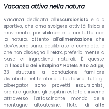
Vacanza attiva nella natura
Vacanza dedicata all’
escursionista
e allo
sportivo, che ama svolgere attività fisica e
movimento, possibilmente a contatto con
la natura, attento all’
alimentazione
che
dev’essere sana, equilibrata e completa, e
che non disdegna il
relax
, preferibilmente a
base di ingredienti naturali. È questa
la
filosofia dei Vitalpina® Hotels Alto
Adige
,
33 strutture a conduzione familiare
distribuite nel territorio altoatesino. Tutti gli
albergatori sono provetti escursionisti,
pronti a guidare gli ospiti in estate e inverno
attraverso l’affascinante mondo delle
montagne altoatesine. Hotel di
alto