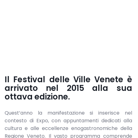
Il
Festival delle Ville Venete
è
arrivato nel 2015 alla sua
ottava edizione.
Quest’anno la manifestazione si inserisce nel
contesto di Expo, con appuntamenti dedicati alla
cultura e alle eccellenze enogastronomiche della
Regione Veneto. Il vasto programma comprende