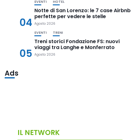
EVENTI
HOTEL
Notte di San Lorenzo: le 7 case Airbnb
perfette per vedere le stelle
04
Agosto 2026
EVENTI
TRENI
Treni storici Fondazione FS: nuovi
viaggi tra Langhe e Monferrato
05
Agosto 2026
Ads
IL NETWORK