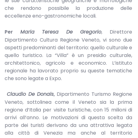
le sue caratteristiche geografiche e morfologiche
che rendono possibile la produzione delle
eccellenze eno-gastronomiche locali.
Per
Maria Teresa De Gregorio
, Direttore
Dipartimento Cultura Regione Veneto, vi sono due
aspetti predominanti del territorio: quello culturale e
quello turistico. La “Villa” è un presidio culturale,
architettonico, agricolo e economico. L’istituto
regionale ha lavorato proprio su queste tematiche
che sono legate a Expo.
Claudio De Donais
,
Dipartimento Turismo Regione
Veneto, sottolinea come il Veneto sia la prima
regione d’Italia per visite turistiche, con 15 milioni di
arrivi all’anno. Le motivazioni di questa scelta da
parte dei turisti derivano da una attrattiva legata
alla città di Venezia ma anche al territorio