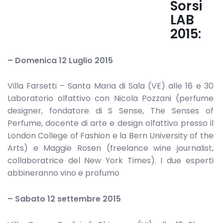
Sorsi
LAB
2015:
– Domenica 12 Luglio 2015
Villa Farsetti – Santa Maria di Sala (VE) alle 16 e 30
Laboratorio olfattivo con Nicola Pozzani (perfume
designer, fondatore di S Sense, The Senses of
Perfume, docente di arte e design olfattivo presso il
London College of Fashion e la Bern University of the
Arts) e Maggie Rosen (freelance wine journalist,
collaboratrice del New York Times). I due esperti
abbineranno vino e profumo
– Sabato 12 settembre 2015