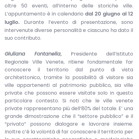
oltre 50 eventi, all’interno delle storiche ville.
L’appuntamento è in calendario
dal 20 giugno al 12
luglio.
Durante l’evento di presentazione, sono
intervenute diverse personalità e ciascuno ha dato il
suo contributo.
Giuliana Fontanella
,
Presidente dell’Istituto
Regionale Ville Venete, ritiene fondamentale far
conoscere il territorio dal punto di vista
architettonico, tramite la possibilità di visitare sia
ville appartenenti al patrimonio pubblico, sia ville
private che possono essere visitate solo in questo
particolare contesto. Si noti che le ville venete
private rappresentano più dell’80% del totale. E’ una
grande dimostrazione che il “settore pubblico” e il
“privato” possono dialogare e lavorare insieme.
Inoltre c’è la volontà di far conoscere il territorio per