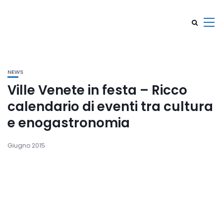
NEWS
Ville Venete in festa – Ricco
calendario di eventi tra cultura
e enogastronomia
Giugno 2015