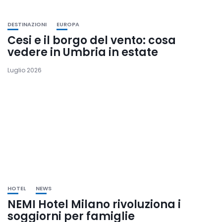
DESTINAZIONI
EUROPA
Cesi e il borgo del vento: cosa
vedere in Umbria in estate
Luglio 2026
HOTEL
NEWS
NEMI Hotel Milano rivoluziona i
soggiorni per famiglie