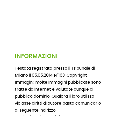
INFORMAZIONI
Testata registrata presso il Tribunale di
Milano il 05.05.2014 N°163. Copyright
Immagini: molte immagini pubblicate sono
tratte da internet e valutate dunque di
pubblico dominio. Qualora il loro utilizzo
violasse diritti di autore basta comunicarlo
al seguente indirizzo: