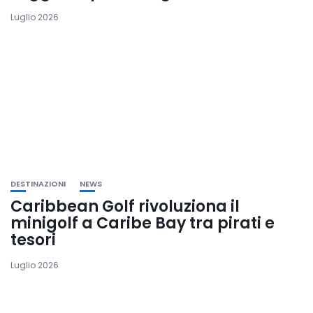
Luglio 2026
DESTINAZIONI
NEWS
Caribbean Golf rivoluziona il
minigolf a Caribe Bay tra pirati e
tesori
Luglio 2026