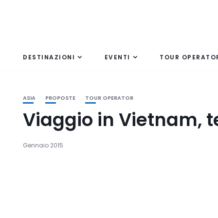
DESTINAZIONI
EVENTI
TOUR OPERATO
ASIA
PROPOSTE
TOUR OPERATOR
Viaggio in Vietnam, t
Gennaio 2015