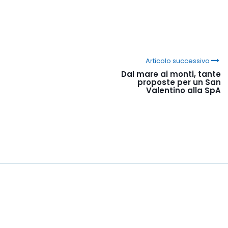
Articolo successivo
Dal mare ai monti, tante
proposte per un San
Valentino alla SpA