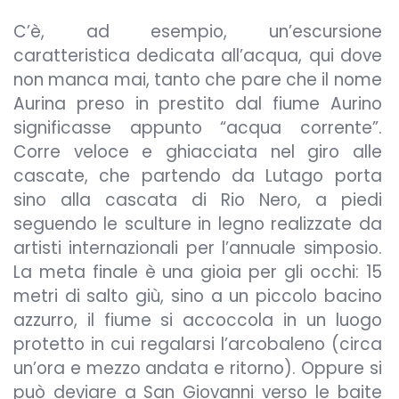
C’è, ad esempio, un’escursione
caratteristica dedicata all’acqua, qui dove
non manca mai, tanto che pare che il nome
Aurina preso in prestito dal fiume Aurino
significasse appunto “acqua corrente”.
Corre veloce e ghiacciata nel giro alle
cascate, che partendo da Lutago porta
sino alla cascata di Rio Nero, a piedi
seguendo le sculture in legno realizzate da
artisti internazionali per l’annuale simposio.
La meta finale è una gioia per gli occhi: 15
metri di salto giù, sino a un piccolo bacino
azzurro, il fiume si accoccola in un luogo
protetto in cui regalarsi l’arcobaleno (circa
un’ora e mezzo andata e ritorno). Oppure si
può deviare a San Giovanni verso le baite