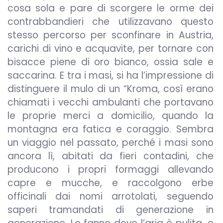
cosa sola e pare di scorgere le orme dei
contrabbandieri che utilizzavano questo
stesso percorso per sconfinare in Austria,
carichi di vino e acquavite, per tornare con
bisacce piene di oro bianco, ossia sale e
saccarina. E tra i masi, si ha l’impressione di
distinguere il mulo di un “Kroma, così erano
chiamati i vecchi ambulanti che portavano
le proprie merci a domicilio, quando la
montagna era fatica e coraggio. Sembra
un viaggio nel passato, perché i masi sono
ancora lì, abitati da fieri contadini, che
producono i propri formaggi allevando
capre e mucche, e raccolgono erbe
officinali dai nomi arrotolati, seguendo
saperi tramandati di generazione in