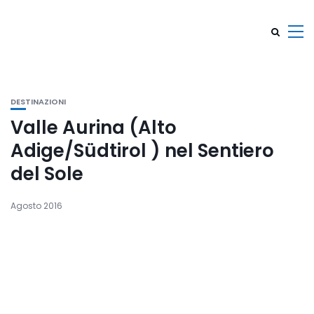
DESTINAZIONI
Valle Aurina (Alto
Adige/Südtirol ) nel Sentiero
del Sole
Agosto 2016