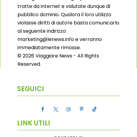
tratte da internet e valutate dunque di
pubblico dominio. Qualora il loro utilizzo
violasse diritti di autore basta comunicarlo
al seguente indirizzo:
marketing@lenews.info e verranno
immediatamente rimosse.
© 2026 Viaggiare News - All Rights
Reserved.
SEGUICI
LINK UTILI