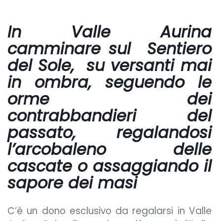
In Valle Aurina
camminare sul Sentiero
del Sole,
su versanti mai
in ombra, seguendo le
orme dei
contrabbandieri del
passato, regalandosi
l’arcobaleno delle
cascate o assaggiando il
sapore dei masi
C’è un dono esclusivo da regalarsi in Valle