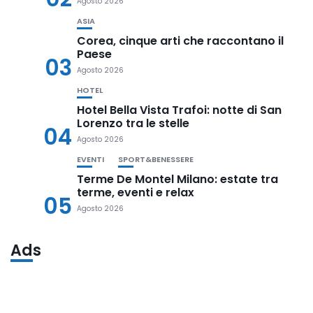
Agosto 2026
ASIA
Corea, cinque arti che raccontano il
Paese
03
Agosto 2026
HOTEL
Hotel Bella Vista Trafoi: notte di San
Lorenzo tra le stelle
04
Agosto 2026
EVENTI
SPORT&BENESSERE
Terme De Montel Milano: estate tra
terme, eventi e relax
05
Agosto 2026
Ads