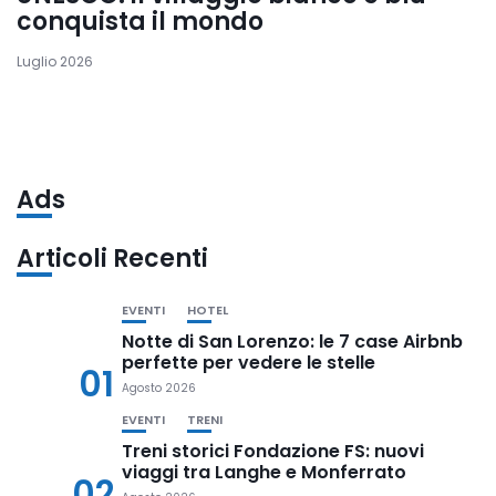
conquista il mondo
Luglio 2026
Ads
Articoli Recenti
EVENTI
HOTEL
Notte di San Lorenzo: le 7 case Airbnb
perfette per vedere le stelle
01
Agosto 2026
EVENTI
TRENI
Treni storici Fondazione FS: nuovi
viaggi tra Langhe e Monferrato
02