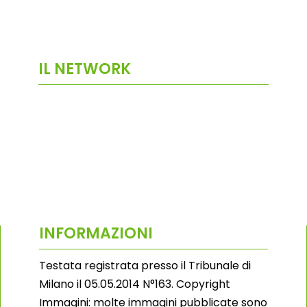
IL NETWORK
INFORMAZIONI
Testata registrata presso il Tribunale di
Milano il 05.05.2014 N°163. Copyright
Immagini: molte immagini pubblicate sono