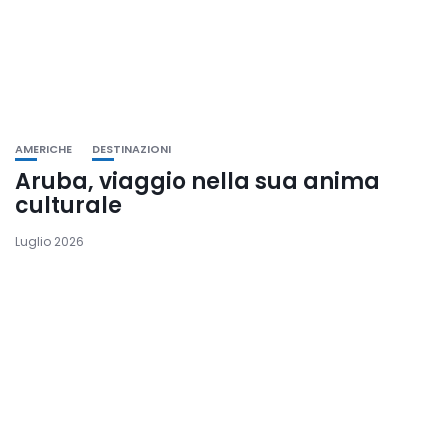
AMERICHE
DESTINAZIONI
Aruba, viaggio nella sua anima
culturale
Luglio 2026