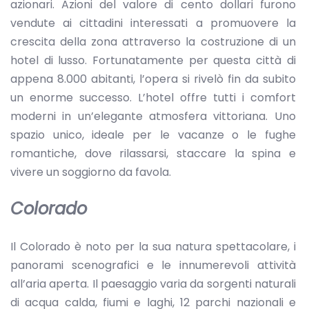
azionari. Azioni del valore di cento dollari furono
vendute ai cittadini interessati a promuovere la
crescita della zona attraverso la costruzione di un
hotel di lusso. Fortunatamente per questa città di
appena 8.000 abitanti, l’opera si rivelò fin da subito
un enorme successo. L’hotel offre tutti i comfort
moderni in un’elegante atmosfera vittoriana. Uno
spazio unico, ideale per le vacanze o le fughe
romantiche, dove rilassarsi, staccare la spina e
vivere un soggiorno da favola.
Colorado
Il Colorado è noto per la sua natura spettacolare, i
panorami scenografici e le innumerevoli attività
all’aria aperta. Il paesaggio varia da sorgenti naturali
di acqua calda, fiumi e laghi, 12 parchi nazionali e