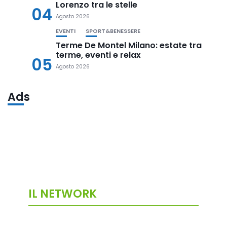
Lorenzo tra le stelle
04
Agosto 2026
EVENTI
SPORT&BENESSERE
Terme De Montel Milano: estate tra
terme, eventi e relax
05
Agosto 2026
Ads
IL NETWORK