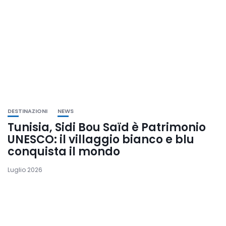
DESTINAZIONI
NEWS
Tunisia, Sidi Bou Saïd è Patrimonio
UNESCO: il villaggio bianco e blu
conquista il mondo
Luglio 2026