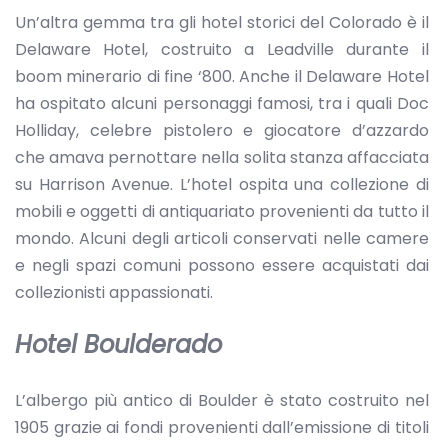
Un’altra gemma tra gli hotel storici del Colorado è il
Delaware Hotel, costruito a Leadville durante il
boom minerario di fine ‘800. Anche il Delaware Hotel
ha ospitato alcuni personaggi famosi, tra i quali Doc
Holliday, celebre pistolero e giocatore d’azzardo
che amava pernottare nella solita stanza affacciata
su Harrison Avenue. L’hotel ospita una collezione di
mobili e oggetti di antiquariato provenienti da tutto il
mondo. Alcuni degli articoli conservati nelle camere
e negli spazi comuni possono essere acquistati dai
collezionisti appassionati.
Hotel Boulderado
L’albergo più antico di Boulder è stato costruito nel
1905 grazie ai fondi provenienti dall’emissione di titoli