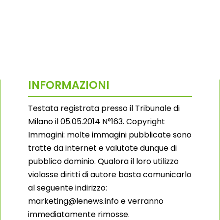
INFORMAZIONI
Testata registrata presso il Tribunale di
Milano il 05.05.2014 N°163. Copyright
Immagini: molte immagini pubblicate sono
tratte da internet e valutate dunque di
pubblico dominio. Qualora il loro utilizzo
violasse diritti di autore basta comunicarlo
al seguente indirizzo:
marketing@lenews.info e verranno
immediatamente rimosse.