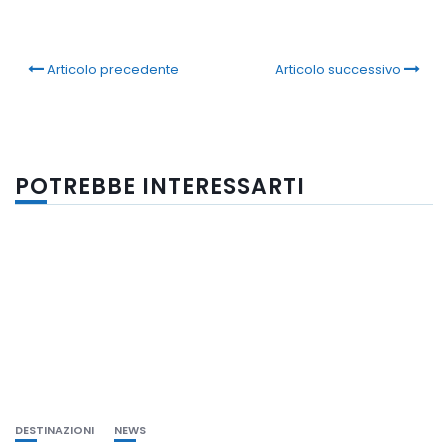
Articolo precedente
Articolo successivo
POTREBBE INTERESSARTI
DESTINAZIONI
NEWS