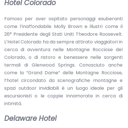
Hotel Colorado
Famoso per aver ospitato personaggi esuberanti
come l’inaffondabile Molly Brown e illustri come il
26° Presidente degli Stati Uniti Theodore Roosevelt.
L’Hotel Colorado ha da sempre attirato viaggiatori in
cerca di avventura nelle Montagne Rocciose del
Colorado, o di ristoro e benessere nelle sorgenti
termali di Glenwood Springs. Conosciuto anche
come la “Grand Dame” delle Montagne Rocciose,
l’hotel circondato da scenografiche montagne e
spazi outdoor invidiabili è un luogo ideale per gli
escursionisti o le coppie innamorate in cerca di
intimità.
Delaware Hotel