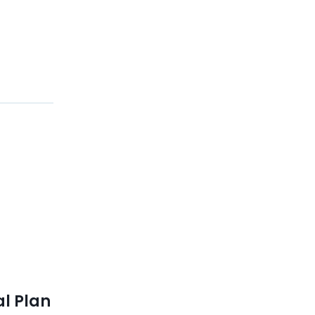
al Plan