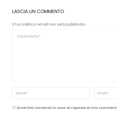
LASCIA UN COMMENTO
Il tuo indirizzo email non sarà pubblicato.
Avvertimi via email in caso di risposte al mio comment