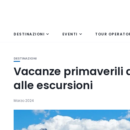
DESTINAZIONI
EVENTI
TOUR OPERATO
DESTINAZIONI
Vacanze primaverili a S
alle escursioni
Marzo 2024