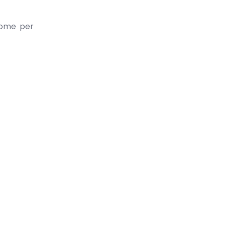
ome per