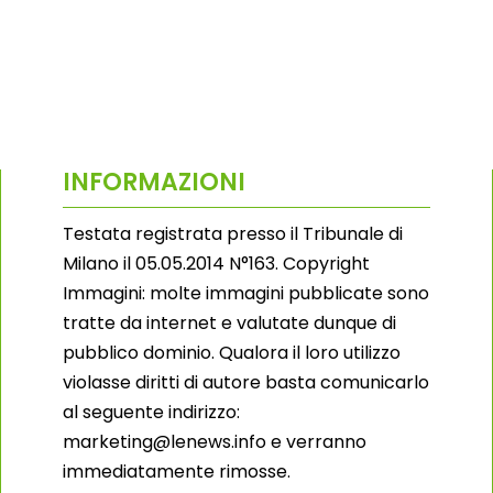
INFORMAZIONI
Testata registrata presso il Tribunale di
Milano il 05.05.2014 N°163. Copyright
Immagini: molte immagini pubblicate sono
tratte da internet e valutate dunque di
pubblico dominio. Qualora il loro utilizzo
violasse diritti di autore basta comunicarlo
al seguente indirizzo:
marketing@lenews.info e verranno
immediatamente rimosse.