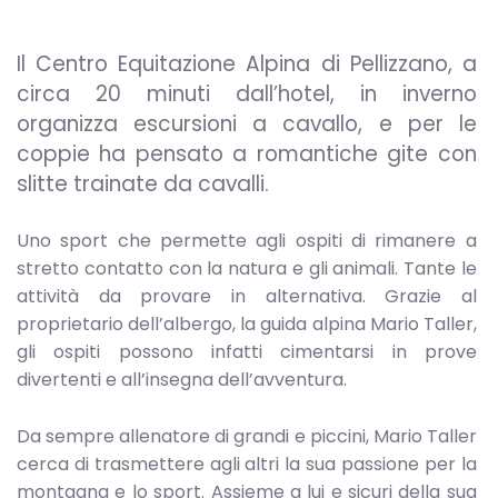
Il Centro Equitazione Alpina di Pellizzano, a
circa 20 minuti dall’hotel, in inverno
organizza escursioni a cavallo, e per le
coppie ha pensato a romantiche gite con
slitte trainate da cavalli.
Uno sport che permette agli ospiti di rimanere a
stretto contatto con la natura e gli animali. Tante le
attività da provare in alternativa. Grazie al
proprietario dell’albergo, la guida alpina Mario Taller,
gli ospiti possono infatti cimentarsi in prove
divertenti e all’insegna dell’avventura.
Da sempre allenatore di grandi e piccini, Mario Taller
cerca di trasmettere agli altri la sua passione per la
montagna e lo sport. Assieme a lui e sicuri della sua