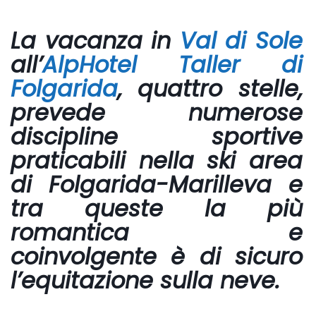
La vacanza in
Val di Sole
all’
AlpHotel Taller di
Folgarida
,
quattro stelle,
prevede numerose
discipline sportive
praticabili nella ski area
di Folgarida-Marilleva e
tra queste la più
romantica e
coinvolgente è di sicuro
l’equitazione sulla neve.