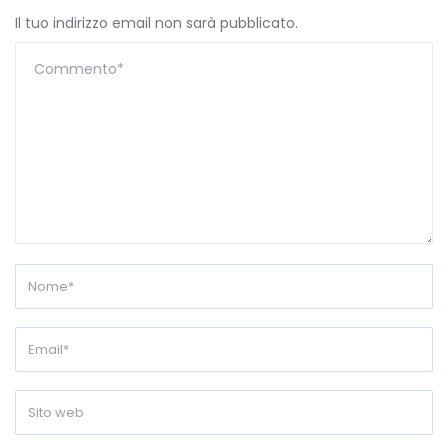
Il tuo indirizzo email non sarà pubblicato.