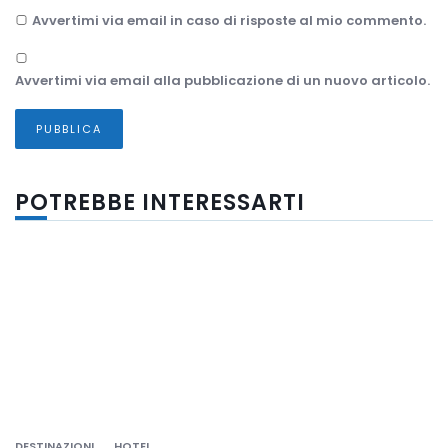
Avvertimi via email in caso di risposte al mio commento.
Avvertimi via email alla pubblicazione di un nuovo articolo.
POTREBBE INTERESSARTI
DESTINAZIONI
HOTEL