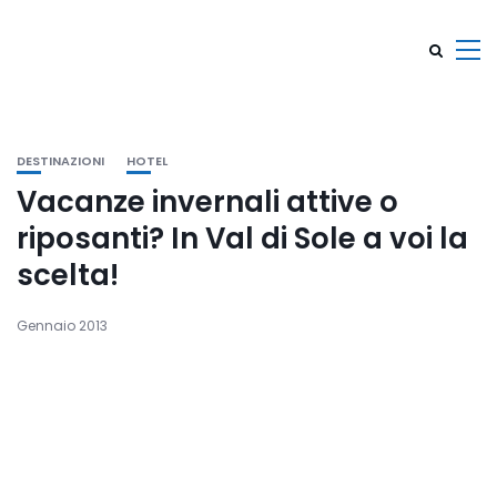
DESTINAZIONI
HOTEL
Vacanze invernali attive o
riposanti? In Val di Sole a voi la
scelta!
Gennaio 2013