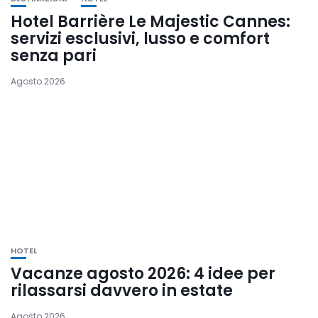
Hotel Barrière Le Majestic Cannes:
servizi esclusivi, lusso e comfort
senza pari
Agosto 2026
HOTEL
Vacanze agosto 2026: 4 idee per
rilassarsi davvero in estate
Agosto 2026