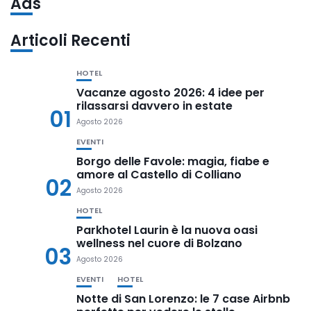
Ads
Articoli Recenti
HOTEL
Vacanze agosto 2026: 4 idee per
rilassarsi davvero in estate
01
Agosto 2026
EVENTI
Borgo delle Favole: magia, fiabe e
amore al Castello di Colliano
02
Agosto 2026
HOTEL
Parkhotel Laurin è la nuova oasi
wellness nel cuore di Bolzano
03
Agosto 2026
EVENTI
HOTEL
Notte di San Lorenzo: le 7 case Airbnb