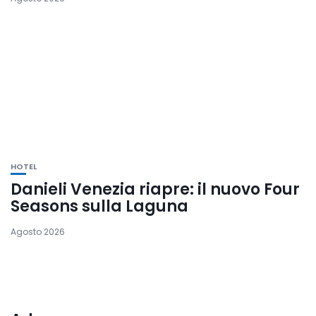
HOTEL
Danieli Venezia riapre: il nuovo Four
Seasons sulla Laguna
Agosto 2026