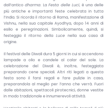
dall’antico
dharma
. La
Festa delle Luci
,
è una delle
più antiche e importanti feste celebrata in tutta
l’India. Si ricorda il ritorno di Rama, manifestazione di
Vishnu, nella sua capitale Ayodhya, dopo 14 anni di
esilio e peregrinazioni. Simbolicamente, quindi, si
festeggia il ritorno della
Luce
nella sua casa di
origine.
Il festival delle Diwali dura 5 giorni in cui si accendono
lampade a olio e candele al calar del sole. La
celebrazione del Diwali è, inoltre, festeggiata
preparando cene speciali. Altri riti legati a questa
festa sono il farsi regali e fare pulizie in casa,
preparandola al meglio per l’anno che verrà. Fuori
dalle abitazioni, spettacoli pirotecnici, donne vestite
in modo tradizionale e innumerevoli attività.