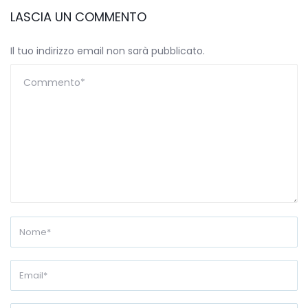
LASCIA UN COMMENTO
Il tuo indirizzo email non sarà pubblicato.