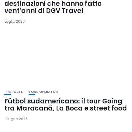
destinazioni che hanno fatto
vent’anni di DGV Travel
Luglio 2026
PROPOSTE
TOUR OPERATOR
Fútbol sudamericano: il tour Going
tra Maracanã, La Boca e street food
Giugno 2026