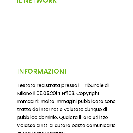
IL NETWORK
INFORMAZIONI
Testata registrata presso il Tribunale di
Milano il 05.05.2014 N°163. Copyright
Immagini: molte immagini pubblicate sono
tratte da internet e valutate dunque di
pubblico dominio. Qualora il loro utilizzo
violasse diritti di autore basta comunicarlo