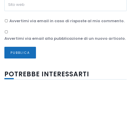
Avvertimi via email in caso di risposte al mio commento.
Avvertimi via email alla pubblicazione di un nuovo articolo.
POTREBBE INTERESSARTI