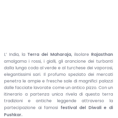
L’ India, la
Terra dei Maharaja,
ilsolare
Rajasthan
amalgama i rossi, i gialli, gli arancione dei turbanti
dalla lunga coda al verde e al turchese dei vaporosi,
elegantissimi sari. Il profumo speziato dei mercati
penetra le ampie e fresche sale di magnifici palazzi
dalle facciate lavorate come un antico pizzo. Con un
itinerario a partenza unica rivela di questa terra
tradizioni e antiche leggende attraverso la
partecipazione ai famosi
festival del Diwali e di
Pushkar.