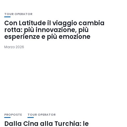
TOUR OPERATOR
Con Latitude il viaggio cambia
rotta: più innovazione, più
esperienze e più emozione
Marzo 2026
PROPOSTE
TOUR OPERATOR
Dalla Cina alla Turchia: le