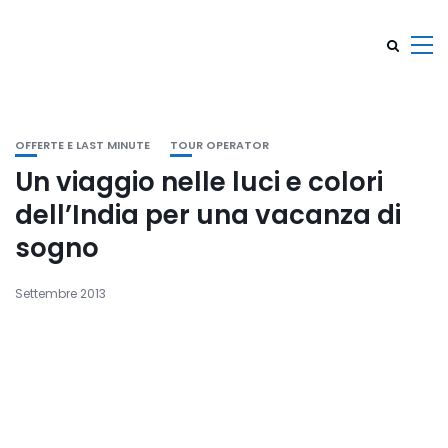
OFFERTE E LAST MINUTE
TOUR OPERATOR
Un viaggio nelle luci e colori
dell’India per una vacanza di
sogno
Settembre 2013