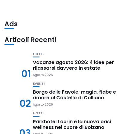
Ads
Articoli Recenti
HOTEL
Vacanze agosto 2026: 4 idee per
rilassarsi davvero in estate
01
Agosto 2026
EVENTI
Borgo delle Favole: magia, fiabe e
amore al Castello di Colliano
02
Agosto 2026
HOTEL
Parkhotel Laurin è la nuova oasi
wellness nel cuore di Bolzano
03