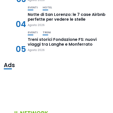
Agosto 2026
EVENTI
HOTEL
Notte di San Lorenzo: le 7 case Airbnb
perfette per vedere le stelle
04
Agosto 2026
EVENTI
TRENI
Treni storici Fondazione FS: nuovi
viaggi tra Langhe e Monferrato
05
Agosto 2026
Ads