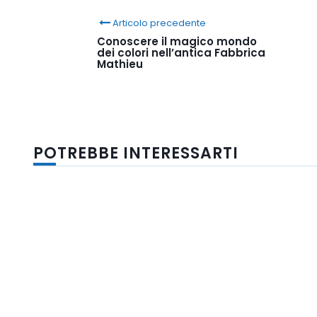
Articolo precedente
Conoscere il magico mondo
dei colori nell’antica Fabbrica
Mathieu
POTREBBE INTERESSARTI