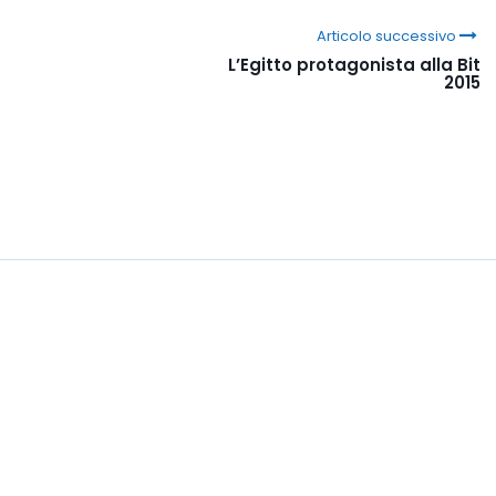
Articolo successivo
L’Egitto protagonista alla Bit
2015