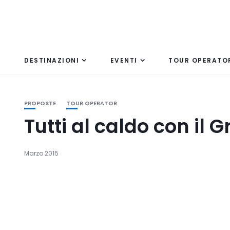
DESTINAZIONI
EVENTI
TOUR OPERATO
PROPOSTE
TOUR OPERATOR
Tutti al caldo con il 
Marzo 2015