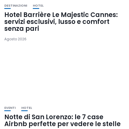
DESTINAZIONI
HOTEL
Hotel Barrière Le Majestic Cannes:
servizi esclusivi, lusso e comfort
senza pari
Agosto 2026
EVENTI
HOTEL
Notte di San Lorenzo: le 7 case
Airbnb perfette per vedere le stelle