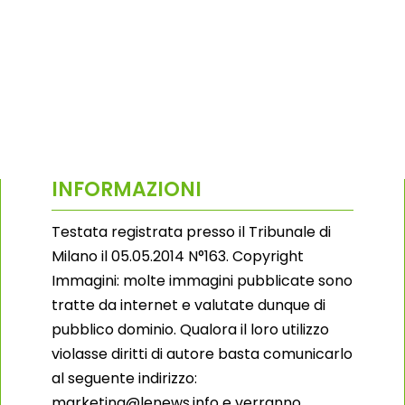
INFORMAZIONI
Testata registrata presso il Tribunale di
Milano il 05.05.2014 N°163. Copyright
Immagini: molte immagini pubblicate sono
tratte da internet e valutate dunque di
pubblico dominio. Qualora il loro utilizzo
violasse diritti di autore basta comunicarlo
al seguente indirizzo:
marketing@lenews.info e verranno