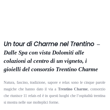
Un tour di Charme nel Trentino
–
Dalle Spa con vista Dolomiti alle
colazioni al centro di un vigneto, i
gioielli del consorzio Trentino Charme
Natura, fascino, tradizione, sapore e relax sono le cinque parole
magiche che hanno dato il via a
Trentino Charme
, consorzio
che riunisce 11
relais ed è in questi luoghi che l’ospitalità trentina
si mostra nelle sue molteplici forme.