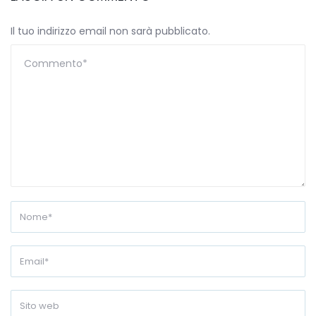
Il tuo indirizzo email non sarà pubblicato.