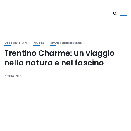
DESTINAZIONI
HOTEL
SPORT&BENESSERE
Trentino Charme: un viaggio
nella natura e nel fascino
Aprile 2013