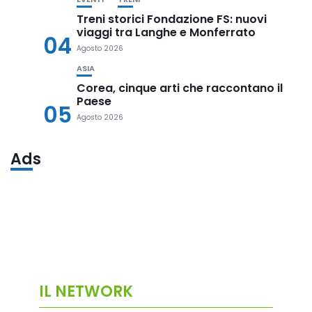
Treni storici Fondazione FS: nuovi
viaggi tra Langhe e Monferrato
04
Agosto 2026
ASIA
Corea, cinque arti che raccontano il
Paese
05
Agosto 2026
Ads
IL NETWORK