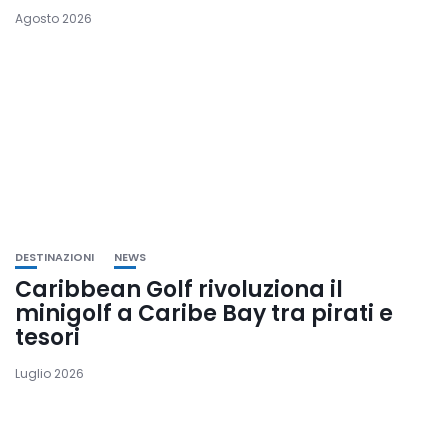
Agosto 2026
DESTINAZIONI
NEWS
Caribbean Golf rivoluziona il
minigolf a Caribe Bay tra pirati e
tesori
Luglio 2026