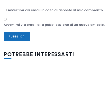
Avvertimi via email in caso di risposte al mio commento.
Avvertimi via email alla pubblicazione di un nuovo articolo.
POTREBBE INTERESSARTI