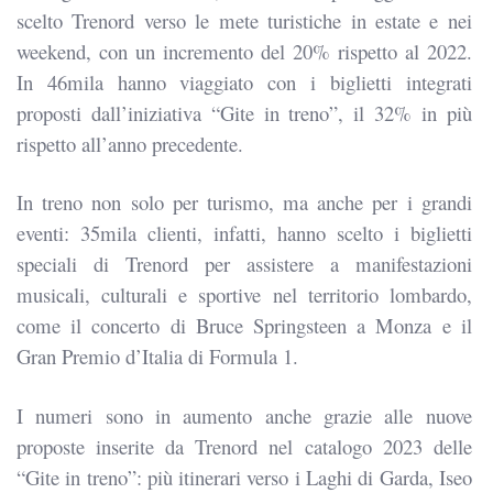
scelto Trenord verso le mete turistiche in estate e nei
weekend, con un incremento del 20% rispetto al 2022.
In 46mila hanno viaggiato con i biglietti integrati
proposti dall’iniziativa “Gite in treno”, il 32% in più
rispetto all’anno precedente.
In treno non solo per turismo, ma anche per i grandi
eventi: 35mila clienti, infatti, hanno scelto i biglietti
speciali di Trenord per assistere a manifestazioni
musicali, culturali e sportive nel territorio lombardo,
come il concerto di Bruce Springsteen a Monza e il
Gran Premio d’Italia di Formula 1.
I numeri sono in aumento anche grazie alle nuove
proposte inserite da Trenord nel catalogo 2023 delle
“Gite in treno”: più itinerari verso i Laghi di Garda, Iseo