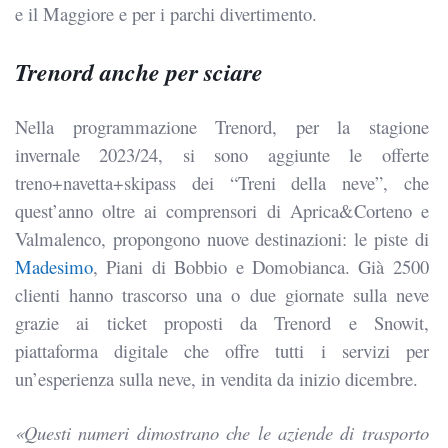
e il Maggiore e per i parchi divertimento.
Trenord anche per sciare
Nella programmazione Trenord, per la stagione
invernale 2023/24, si sono aggiunte le offerte
treno+navetta+skipass dei “Treni della neve”, che
quest’anno oltre ai comprensori di Aprica&Corteno e
Valmalenco, propongono nuove destinazioni: le piste di
Madesimo
, Piani di Bobbio e Domobianca. Già 2500
clienti hanno trascorso una o due giornate sulla neve
grazie ai ticket proposti da Trenord e Snowit,
piattaforma digitale che offre tutti i servizi per
un’esperienza sulla neve, in vendita da inizio dicembre.
«Questi numeri dimostrano che le aziende di trasporto