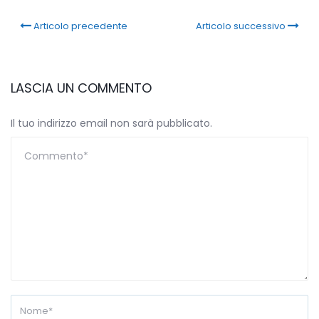
Articolo precedente
Articolo successivo
LASCIA UN COMMENTO
Il tuo indirizzo email non sarà pubblicato.