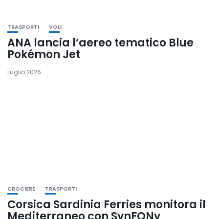
TRASPORTI
VOLI
ANA lancia l’aereo tematico Blue
Pokémon Jet
Luglio 2026
CROCIERE
TRASPORTI
Corsica Sardinia Ferries monitora il
Mediterraneo con SynFONy