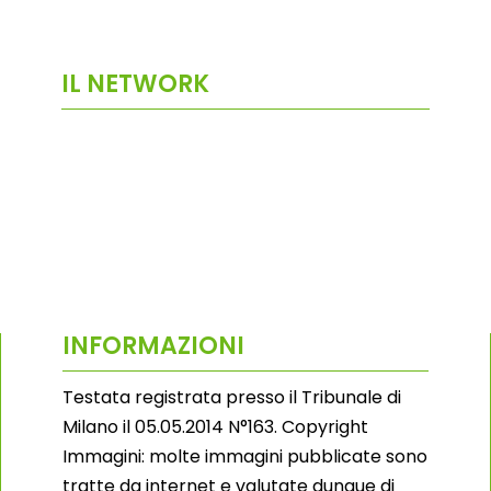
IL NETWORK
INFORMAZIONI
Testata registrata presso il Tribunale di
Milano il 05.05.2014 N°163. Copyright
Immagini: molte immagini pubblicate sono
tratte da internet e valutate dunque di