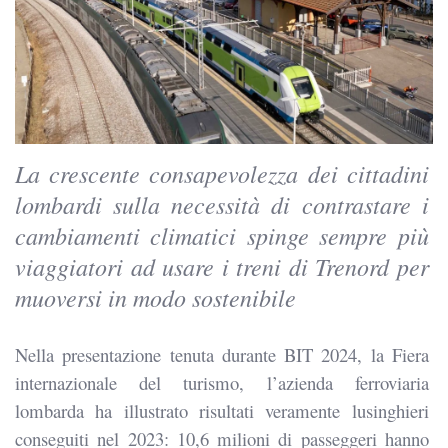
La crescente consapevolezza dei cittadini
lombardi sulla necessità di contrastare i
cambiamenti
climatici spinge sempre più
viaggiatori ad usare i treni di Trenord per
muoversi in modo sostenibile
Nella presentazione tenuta durante BIT 2024, la Fiera
internazionale del turismo, l’azienda ferroviaria
lombarda ha illustrato risultati veramente lusinghieri
conseguiti nel 2023: 10,6 milioni di passeggeri hanno