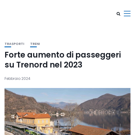
TRASPORTI
TRENI
Forte aumento di passeggeri
su Trenord nel 2023
Febbraio 2024