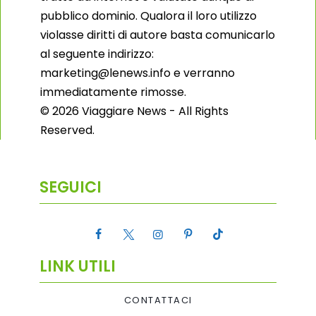
pubblico dominio. Qualora il loro utilizzo
violasse diritti di autore basta comunicarlo
al seguente indirizzo:
marketing@lenews.info e verranno
immediatamente rimosse.
© 2026 Viaggiare News - All Rights
Reserved.
SEGUICI
LINK UTILI
CONTATTACI