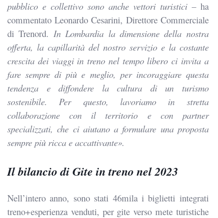
pubblico e collettivo sono anche vettori turistici
– ha
commentato Leonardo Cesarini, Direttore Commerciale
di Trenord.
In Lombardia la dimensione della nostra
offerta, la capillarità del nostro servizio e la costante
crescita dei viaggi in treno nel tempo libero ci invita a
fare sempre di più e meglio, per incoraggiare questa
tendenza e diffondere la cultura di un turismo
sostenibile. Per questo, lavoriamo in stretta
collaborazione con il territorio e con partner
specializzati, che ci aiutano a formulare una proposta
sempre più ricca e accattivante».
Il bilancio di Gite in treno nel 2023
Nell’intero anno, sono stati 46mila i biglietti integrati
treno+esperienza venduti, per gite verso mete turistiche