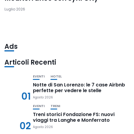
Luglio 2026
Ads
Articoli Recenti
EVENTI
HOTEL
Notte di San Lorenzo: le 7 case Airbnb
perfette per vedere le stelle
01
Agosto 2026
EVENTI
TRENI
Treni storici Fondazione FS: nuovi
viaggi tra Langhe e Monferrato
02
Agosto 2026