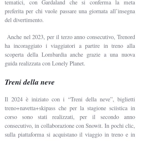
tematici, con Gardaland che si conferma la meta
preferita per chi vuole passare una giornata all’insegna
del divertimento.
Anche nel 2023, per il terzo anno consecutivo, Trenord
ha incoraggiato i viaggiatori a partire in treno alla
scoperta della Lombardia anche grazie a una nuova
guida realizzata con Lonely Planet.
Treni della neve
Il 2024 è iniziato con i “Treni della neve”, biglietti
treno+navetta+skipass che per la stagione sciistica in
corso sono stati realizzati, per il secondo anno
consecutivo, in collaborazione con Snowit. In pochi clic,
sulla piattaforma si acquistano il viaggio in treno e in