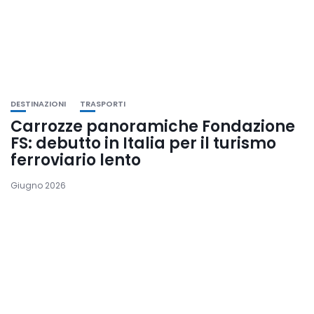
DESTINAZIONI
TRASPORTI
Carrozze panoramiche Fondazione
FS: debutto in Italia per il turismo
ferroviario lento
Giugno 2026