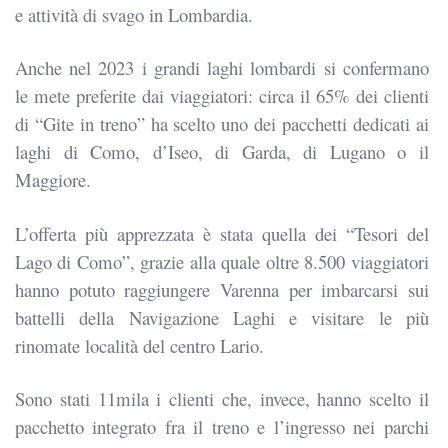
e attività di svago in Lombardia.
Anche nel 2023 i grandi laghi lombardi si confermano
le mete preferite dai viaggiatori: circa il 65% dei clienti
di “Gite in treno” ha scelto uno dei pacchetti dedicati ai
laghi di Como, d’Iseo, di Garda, di Lugano o il
Maggiore.
L’offerta più apprezzata è stata quella dei “Tesori del
Lago di Como”, grazie alla quale oltre 8.500 viaggiatori
hanno potuto raggiungere Varenna per imbarcarsi sui
battelli della Navigazione Laghi e visitare le più
rinomate località del centro Lario.
Sono stati 11mila i clienti che, invece, hanno scelto il
pacchetto integrato fra il treno e l’ingresso nei parchi