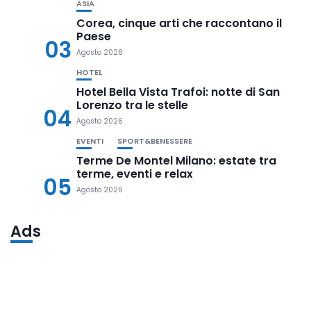
ASIA
Corea, cinque arti che raccontano il
Paese
03
Agosto 2026
HOTEL
Hotel Bella Vista Trafoi: notte di San
Lorenzo tra le stelle
04
Agosto 2026
EVENTI
SPORT&BENESSERE
Terme De Montel Milano: estate tra
terme, eventi e relax
05
Agosto 2026
Ads