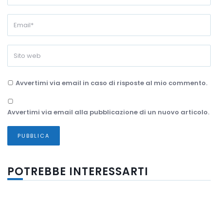
Avvertimi via email in caso di risposte al mio commento.
Avvertimi via email alla pubblicazione di un nuovo articolo.
POTREBBE INTERESSARTI