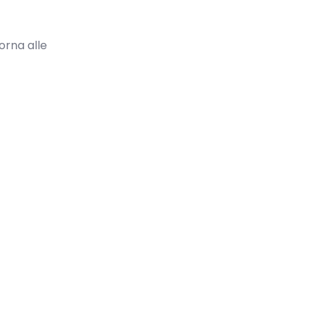
orna alle