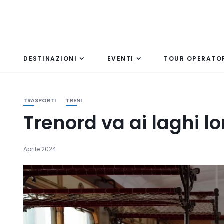
DESTINAZIONI
EVENTI
TOUR OPERATO
TRASPORTI
TRENI
Trenord va ai laghi l
Aprile 2024