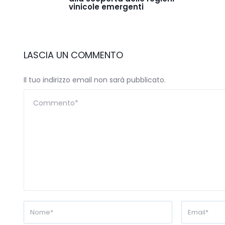
vinicole emergenti
LASCIA UN COMMENTO
Il tuo indirizzo email non sarà pubblicato.