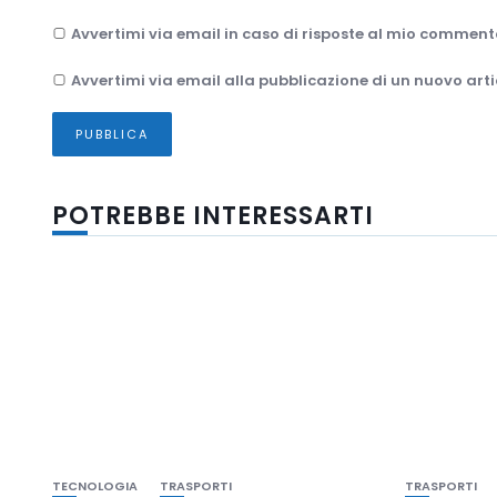
Avvertimi via email in caso di risposte al mio comment
Avvertimi via email alla pubblicazione di un nuovo arti
POTREBBE INTERESSARTI
TECNOLOGIA
TRASPORTI
TRASPORTI