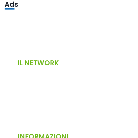
Ads
IL NETWORK
INFORMAZIONI