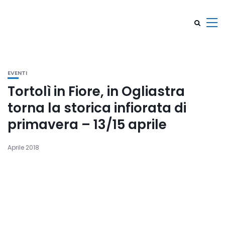
EVENTI
Tortolì in Fiore, in Ogliastra
torna la storica infiorata di
primavera – 13/15 aprile
Aprile 2018