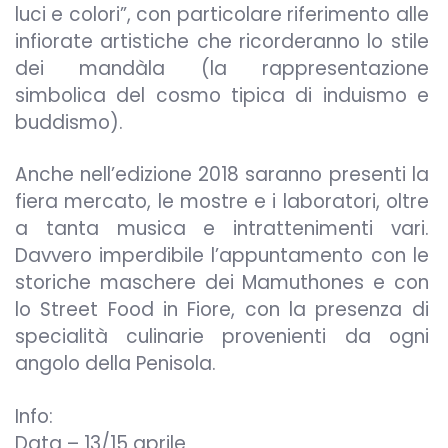
luci e colori”, con particolare riferimento alle
infiorate artistiche che ricorderanno lo stile
dei mandàla (la rappresentazione
simbolica del cosmo tipica di induismo e
buddismo).
Anche nell’edizione 2018 saranno presenti la
fiera mercato, le mostre e i laboratori, oltre
a tanta musica e intrattenimenti vari.
Davvero imperdibile l’appuntamento con le
storiche maschere dei Mamuthones e con
lo Street Food in Fiore, con la presenza di
specialità culinarie provenienti da ogni
angolo della Penisola.
Info:
Data – 13/15 aprile