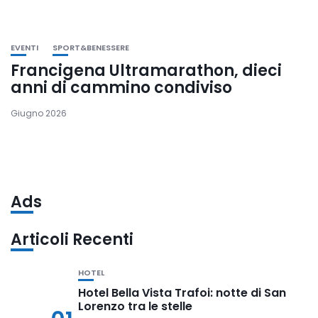
EVENTI
SPORT&BENESSERE
Francigena Ultramarathon, dieci
anni di cammino condiviso
Giugno 2026
Ads
Articoli Recenti
HOTEL
Hotel Bella Vista Trafoi: notte di San
Lorenzo tra le stelle