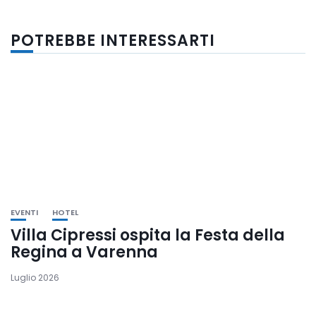
POTREBBE INTERESSARTI
EVENTI
HOTEL
Villa Cipressi ospita la Festa della
Regina a Varenna
Luglio 2026