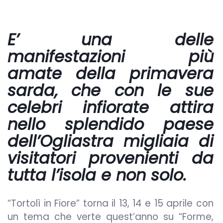
E’ una delle
manifestazioni più
amate della primavera
sarda, che con le sue
celebri infiorate attira
nello splendido paese
dell’Ogliastra migliaia di
visitatori provenienti da
tutta l’isola e non solo.
“Tortolì in Fiore” torna il 13, 14 e 15 aprile con
un tema che verte quest’anno su “Forme,