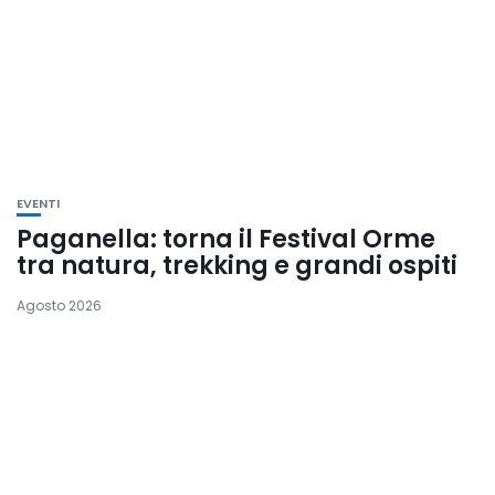
EVENTI
Paganella: torna il Festival Orme
tra natura, trekking e grandi ospiti
Agosto 2026