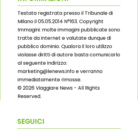
Testata registrata presso il Tribunale di
Milano il 05.05.2014 N°163. Copyright
Immagini: molte immagini pubblicate sono
tratte da internet e valutate dunque di
pubblico dominio. Qualora il loro utilizzo
violasse diritti di autore basta comunicarlo
al seguente indirizzo:
marketing@lenews.info e verranno
immediatamente rimosse.
© 2026 Viaggiare News - All Rights
Reserved.
SEGUICI