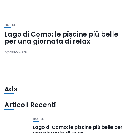
HOTEL
Lago di Como: le piscine più belle
per una giornata di relax
Agosto 2026
Ads
Articoli Recenti
HOTEL
Lago di Como: le piscine più belle per
una giornata di relax