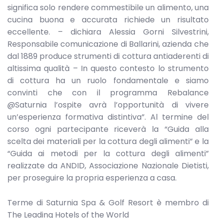
significa solo rendere commestibile un alimento, una
cucina buona e accurata richiede un risultato
eccellente. – dichiara Alessia Gorni Silvestrini,
Responsabile comunicazione di Ballarini, azienda che
dal 1889 produce strumenti di cottura antiaderenti di
altissima qualità – In questo contesto lo strumento
di cottura ha un ruolo fondamentale e siamo
convinti che con il programma Rebalance
@Saturnia l’ospite avrà l’opportunità di vivere
un’esperienza formativa distintiva”. Al termine del
corso ogni partecipante riceverà la “Guida alla
scelta dei materiali per la cottura degli alimenti” e la
“Guida ai metodi per la cottura degli alimenti”
realizzate da ANDID, Associazione Nazionale Dietisti,
per proseguire la propria esperienza a casa.
Terme di Saturnia Spa & Golf Resort è membro di
The Leading Hotels of the World