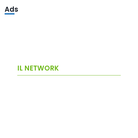
Ads
IL NETWORK