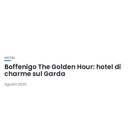
HOTEL
Boffenigo The Golden Hour: hotel di
charme sul Garda
Agosto 2026