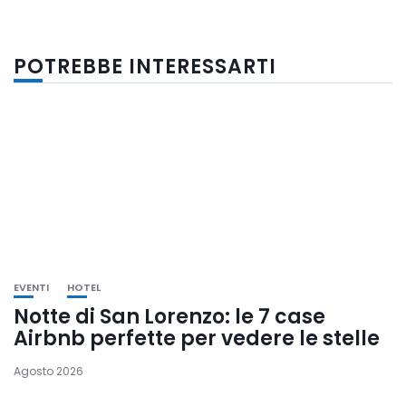
POTREBBE INTERESSARTI
EVENTI
HOTEL
Notte di San Lorenzo: le 7 case
Airbnb perfette per vedere le stelle
Agosto 2026