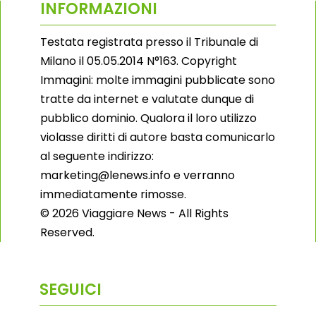
INFORMAZIONI
Testata registrata presso il Tribunale di
Milano il 05.05.2014 N°163. Copyright
Immagini: molte immagini pubblicate sono
tratte da internet e valutate dunque di
pubblico dominio. Qualora il loro utilizzo
violasse diritti di autore basta comunicarlo
al seguente indirizzo:
marketing@lenews.info e verranno
immediatamente rimosse.
© 2026 Viaggiare News - All Rights
Reserved.
SEGUICI