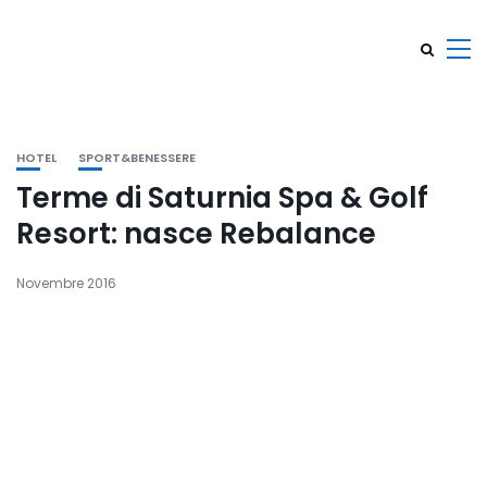
HOTEL
SPORT&BENESSERE
Terme di Saturnia Spa & Golf
Resort: nasce Rebalance
Novembre 2016