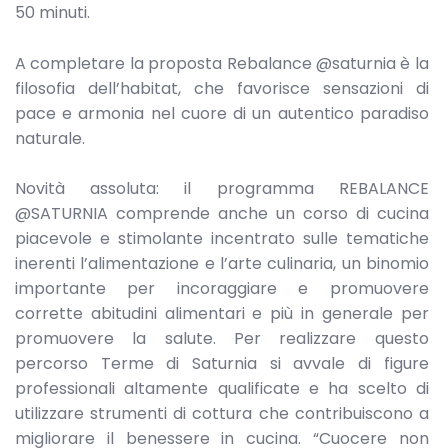
50 minuti.
A completare la proposta Rebalance @saturnia è la
filosofia dell’habitat, che favorisce sensazioni di
pace e armonia nel cuore di un autentico paradiso
naturale.
Novità assoluta: il programma REBALANCE
@SATURNIA comprende anche un corso di cucina
piacevole e stimolante incentrato sulle tematiche
inerenti l’alimentazione e l’arte culinaria, un binomio
importante per incoraggiare e promuovere
corrette abitudini alimentari e più in generale per
promuovere la salute. Per realizzare questo
percorso Terme di Saturnia si avvale di figure
professionali altamente qualificate e ha scelto di
utilizzare strumenti di cottura che contribuiscono a
migliorare il benessere in cucina. “Cuocere non