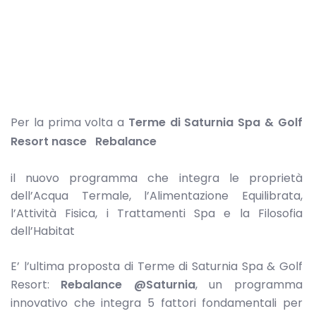
Per la prima volta a
Terme di Saturnia Spa & Golf
Resort nasce Rebalance
il nuovo programma che integra le proprietà
dell’Acqua Termale, l’Alimentazione Equilibrata,
l’Attività Fisica, i Trattamenti Spa e la Filosofia
dell’Habitat
E’ l’ultima proposta di Terme di Saturnia Spa & Golf
Resort:
Rebalance @Saturnia
, un programma
innovativo che integra 5 fattori fondamentali per