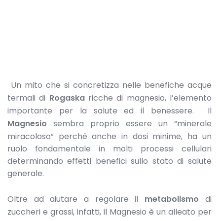
Un mito che si concretizza nelle benefiche acque
termali di
Rogaska
ricche di magnesio, l’elemento
importante per la salute ed il benessere. Il
Magnesio
sembra proprio essere un “minerale
miracoloso” perché anche in dosi minime, ha un
ruolo fondamentale in molti processi cellulari
determinando effetti benefici sullo stato di salute
generale.
Oltre ad aiutare a regolare il
metabolismo
di
zuccheri e grassi, infatti, il Magnesio è un alleato per