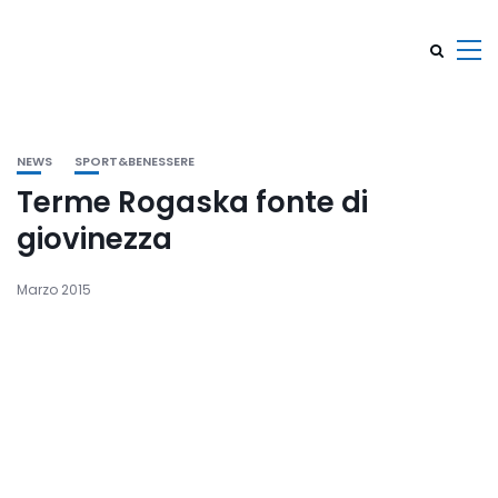
NEWS
SPORT&BENESSERE
Terme Rogaska fonte di
giovinezza
Marzo 2015