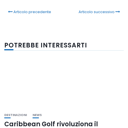
Articolo precedente
Articolo successivo
POTREBBE INTERESSARTI
DESTINAZIONI
NEWS
Caribbean Golf rivoluziona il