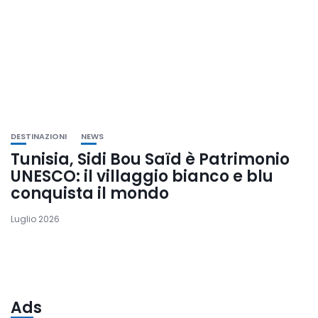
DESTINAZIONI
NEWS
Tunisia, Sidi Bou Saïd è Patrimonio
UNESCO: il villaggio bianco e blu
conquista il mondo
Luglio 2026
Ads