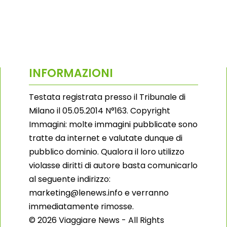
INFORMAZIONI
Testata registrata presso il Tribunale di
Milano il 05.05.2014 N°163. Copyright
Immagini: molte immagini pubblicate sono
tratte da internet e valutate dunque di
pubblico dominio. Qualora il loro utilizzo
violasse diritti di autore basta comunicarlo
al seguente indirizzo:
marketing@lenews.info e verranno
immediatamente rimosse.
© 2026 Viaggiare News - All Rights