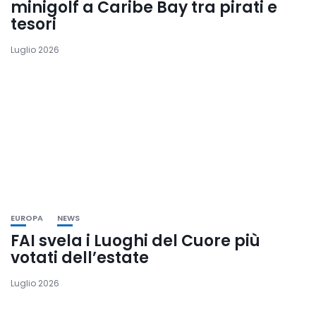
minigolf a Caribe Bay tra pirati e
tesori
Luglio 2026
EUROPA
NEWS
FAI svela i Luoghi del Cuore più
votati dell’estate
Luglio 2026