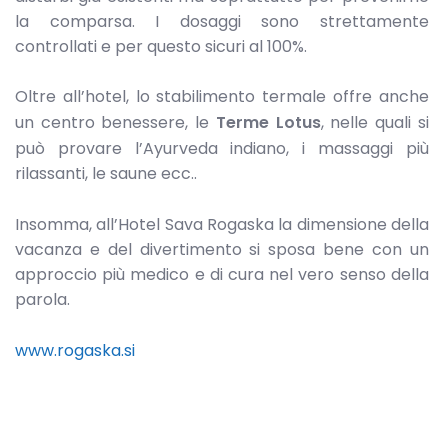
la comparsa. I dosaggi sono strettamente
controllati e per questo sicuri al 100%.
Oltre all’hotel, lo stabilimento termale offre anche
un centro benessere, le
Terme Lotus
, nelle quali si
può provare l’Ayurveda indiano, i massaggi più
rilassanti, le saune ecc..
Insomma, all’Hotel Sava Rogaska la dimensione della
vacanza e del divertimento si sposa bene con un
approccio più medico e di cura nel vero senso della
parola.
www.rogaska.si