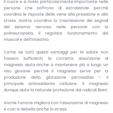
il cuore e si rivela particolarmente importante nelle
persone che soffrono di extrasistole perché
coordina le risposte delle vene alla pressione e allo
stress. Inoltre coordina la trasmissione dei segnali
del sistema nervoso nelle persone con la
polineuropatia, il regolare funzionamento dei
muscoli e dell’intestino.
Come se tutti questi vantaggi per la salute non
fossero sufficienti, la corretta assunzione di
magnesio aiuta anche a mantenere più a lungo un
viso giovane perché il magnesio serve per la
produzione della glutazione perossidasi – il
principale antiossidante cellulare. Il magnesio
dunque aiuta la naturale protezione dai radicali liberi.
Anche l’umore migliora con l’assunzione di magnesio
e così si debella anche lo stress.