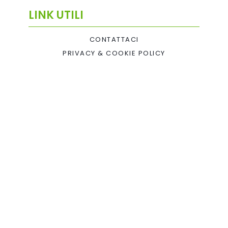
LINK UTILI
CONTATTACI
PRIVACY & COOKIE POLICY