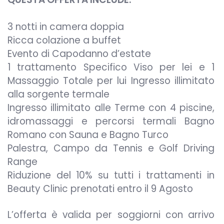
3 notti in camera doppia
Ricca colazione a buffet
Evento di Capodanno d’estate
1 trattamento Specifico Viso per lei e 1
Massaggio Totale per lui Ingresso illimitato
alla sorgente termale
Ingresso illimitato alle Terme con 4 piscine,
idromassaggi e percorsi termali Bagno
Romano con Sauna e Bagno Turco
Palestra, Campo da Tennis e Golf Driving
Range
Riduzione del 10% su tutti i trattamenti in
Beauty Clinic prenotati entro il 9 Agosto
L’offerta è valida per soggiorni con arrivo