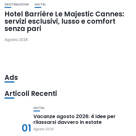
DESTINAZIONI
HOTEL
Hotel Barrière Le Majestic Cannes:
servizi esclusivi, lusso e comfort
senza pari
Agosto 2026
Ads
Articoli Recenti
HOTEL
Vacanze agosto 2026: 4 idee per
rilassarsi davvero in estate
01
Agosto 2026