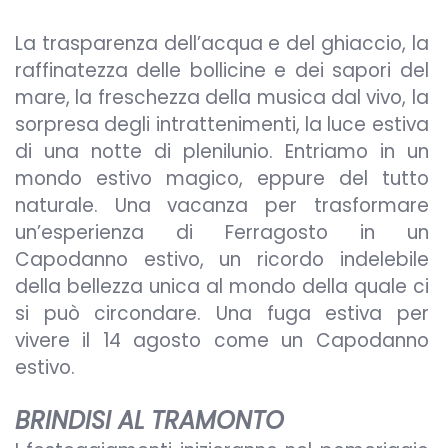
La trasparenza dell’acqua e del ghiaccio, la
raffinatezza delle bollicine e dei sapori del
mare, la freschezza della musica dal vivo, la
sorpresa degli intrattenimenti, la luce estiva
di una notte di plenilunio. Entriamo in un
mondo estivo magico, eppure del tutto
naturale. Una vacanza per trasformare
un’esperienza di Ferragosto in un
Capodanno estivo, un ricordo indelebile
della bellezza unica al mondo della quale ci
si può circondare. Una fuga estiva per
vivere il 14 agosto come un Capodanno
estivo.
BRINDISI AL TRAMONTO