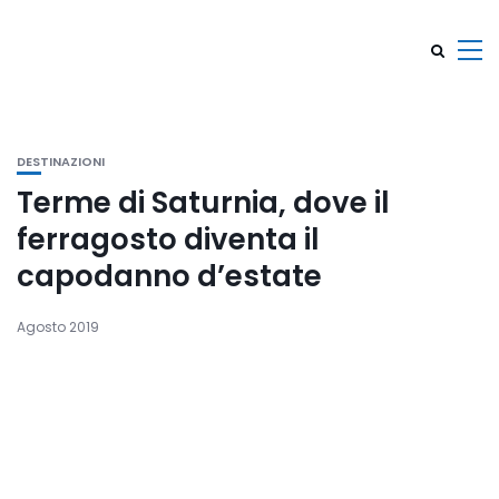
DESTINAZIONI
Terme di Saturnia, dove il
ferragosto diventa il
capodanno d’estate
Agosto 2019