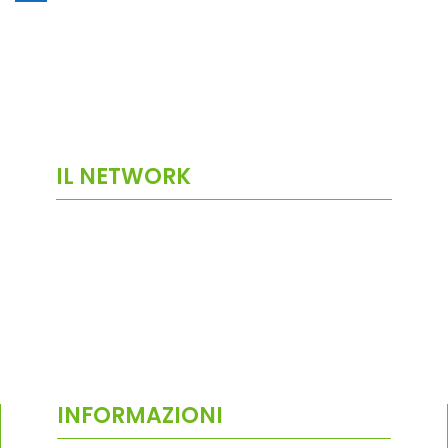
IL NETWORK
INFORMAZIONI