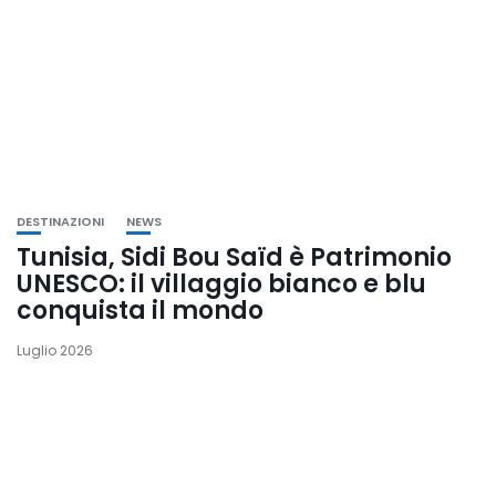
DESTINAZIONI
NEWS
Tunisia, Sidi Bou Saïd è Patrimonio
UNESCO: il villaggio bianco e blu
conquista il mondo
Luglio 2026