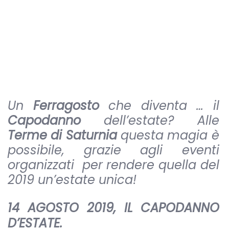
Un
Ferragosto
che diventa … il
Capodanno
dell’estate? Alle
Terme di Saturnia
questa magia è
possibile, grazie agli eventi
organizzati per rendere quella del
2019 un’estate unica!
14 AGOSTO 2019, IL CAPODANNO
D’ESTATE.