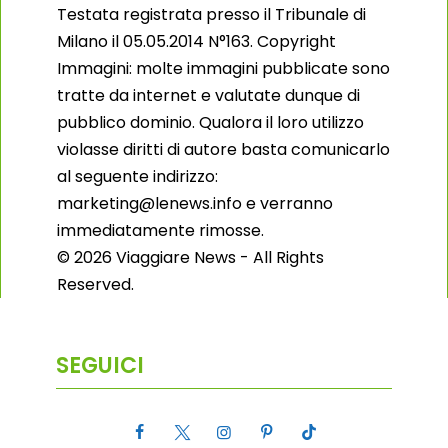
Testata registrata presso il Tribunale di
Milano il 05.05.2014 N°163. Copyright
Immagini: molte immagini pubblicate sono
tratte da internet e valutate dunque di
pubblico dominio. Qualora il loro utilizzo
violasse diritti di autore basta comunicarlo
al seguente indirizzo:
marketing@lenews.info e verranno
immediatamente rimosse.
© 2026 Viaggiare News - All Rights
Reserved.
SEGUICI