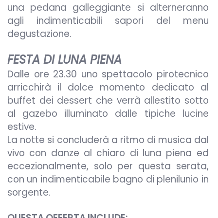
una pedana galleggiante si alterneranno
agli indimenticabili sapori del menu
degustazione.
FESTA DI LUNA PIENA
Dalle ore 23.30 uno spettacolo pirotecnico
arricchirà il dolce momento dedicato al
buffet dei dessert che verrà allestito sotto
al gazebo illuminato dalle tipiche lucine
estive.
La notte si concluderà a ritmo di musica dal
vivo con danze al chiaro di luna piena ed
eccezionalmente, solo per questa serata,
con un indimenticabile bagno di plenilunio in
sorgente.
QUESTA OFFERTA INCLUDE: