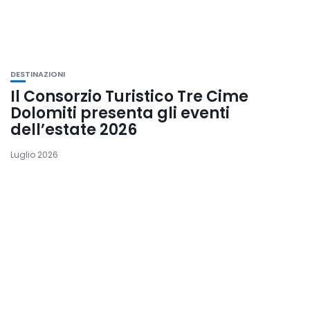
DESTINAZIONI
Il Consorzio Turistico Tre Cime
Dolomiti presenta gli eventi
dell’estate 2026
Luglio 2026