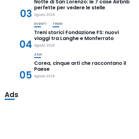
Notte di San Lorenzo: le 7 case Airbnb
perfette per vedere le stelle
03
Agosto 2026
EVENTI
TRENI
Treni storici Fondazione FS: nuovi
viaggi tra Langhe e Monferrato
04
Agosto 2026
ASIA
Corea, cinque arti che raccontano il
Paese
05
Agosto 2026
Ads