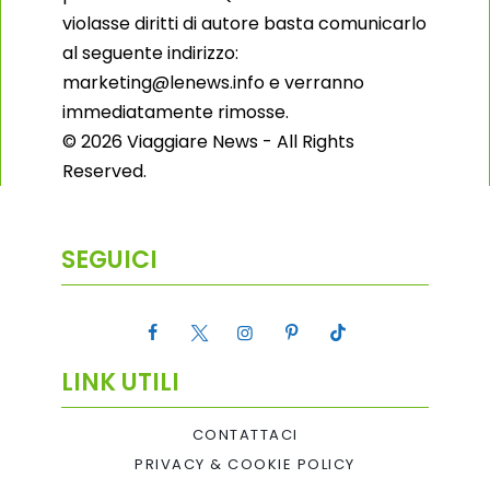
violasse diritti di autore basta comunicarlo
al seguente indirizzo:
marketing@lenews.info e verranno
immediatamente rimosse.
© 2026 Viaggiare News - All Rights
Reserved.
SEGUICI
LINK UTILI
CONTATTACI
PRIVACY & COOKIE POLICY