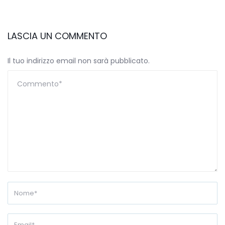
LASCIA UN COMMENTO
Il tuo indirizzo email non sarà pubblicato.