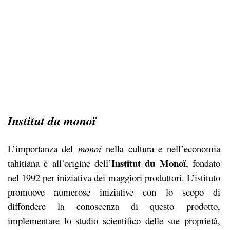
Institut du monoï
L’importanza del
monoï
nella cultura e nell’economia
Institut du Monoï
tahitiana è all’origine dell’
, fondato
nel 1992 per iniziativa dei maggiori produttori. L’istituto
promuove numerose iniziative con lo scopo di
diffondere la conoscenza di questo prodotto,
implementare lo studio scientifico delle sue proprietà,