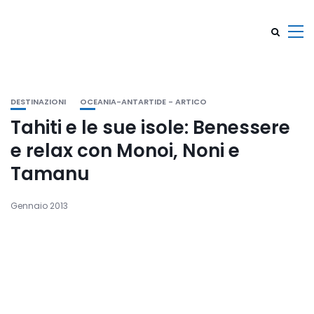
DESTINAZIONI
OCEANIA-ANTARTIDE - ARTICO
Tahiti e le sue isole: Benessere
e relax con Monoi, Noni e
Tamanu
Gennaio 2013