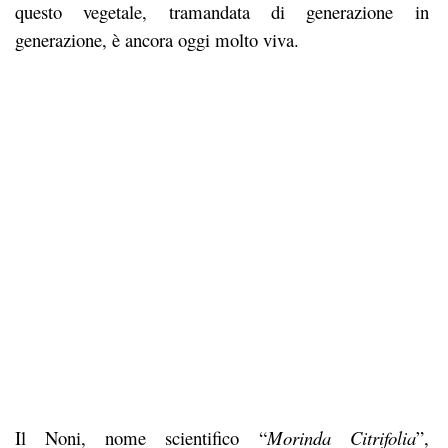
questo vegetale, tramandata di generazione in
generazione, è ancora oggi molto viva.
Il Noni, nome scientifico “
Morinda Citrifolia
”,