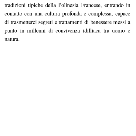
tradizioni tipiche della Polinesia Francese, entrando in
contatto con una cultura profonda e complessa, capace
di trasmetterci segreti e trattamenti di benessere messi a
punto in millenni di convivenza idilliaca tra uomo e
natura.