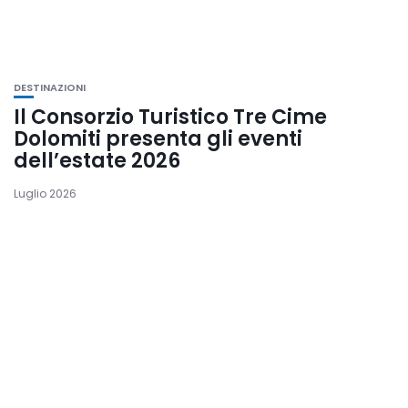
DESTINAZIONI
Il Consorzio Turistico Tre Cime
Dolomiti presenta gli eventi
dell’estate 2026
Luglio 2026