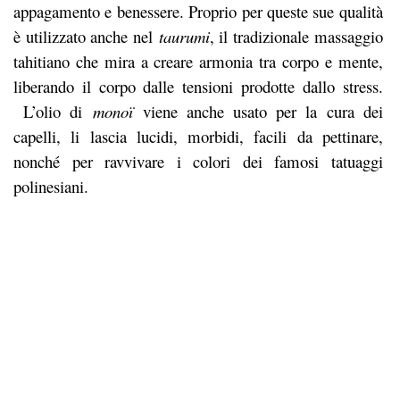
appagamento e benessere. Proprio per queste sue qualità
è utilizzato anche nel
taurumi
, il tradizionale massaggio
tahitiano che mira a creare armonia tra corpo e mente,
liberando il corpo dalle tensioni prodotte dallo stress.
L’olio di
monoï
viene anche usato per la cura dei
capelli, li lascia lucidi, morbidi, facili da pettinare,
nonché per ravvivare i colori dei famosi tatuaggi
polinesiani.