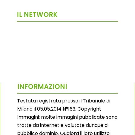
IL NETWORK
INFORMAZIONI
Testata registrata presso il Tribunale di
Milano il 05.05.2014 N°163. Copyright
Immagini: molte immagini pubblicate sono
tratte da internet e valutate dunque di
pubblico dominio. Qualora il loro utilizzo