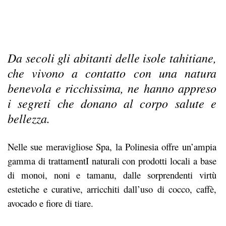
Da secoli gli abitanti delle isole tahitiane,
che vivono a contatto con una natura
benevola e ricchissima, ne hanno appreso
i segreti che donano al corpo salute e
bellezza.
Nelle sue meravigliose Spa, la Polinesia offre un’ampia
gamma di trattamentI naturali con prodotti locali a base
di monoi, noni e tamanu, dalle sorprendenti virtù
estetiche e curative, arricchiti dall’uso di cocco, caffè,
avocado e fiore di tiare.