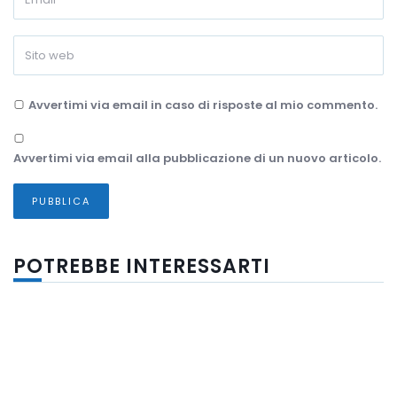
Avvertimi via email in caso di risposte al mio commento.
Avvertimi via email alla pubblicazione di un nuovo articolo.
POTREBBE INTERESSARTI