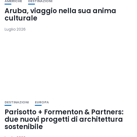
AMERICHE
DESTINAZIONI
Aruba, viaggio nella sua anima
culturale
Luglio 2026
DESTINAZIONI
EUROPA
Parisotto + Formenton & Partners:
due nuovi progetti di architettura
sostenibile