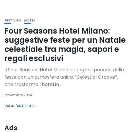
FESTIVITÀ
HOTEL
Four Seasons Hotel Milano:
suggestive feste per un Natale
celestiale tra magia, sapori e
regali esclusivi
Il Four Seasons Hotel Milano accoglie il periodo delle
feste con un’atmosfera unica, “Celestial Groove”,
che trasforma l’hotel in...
Novembre 2024
VAI ALL'ARTICOLO
Ads