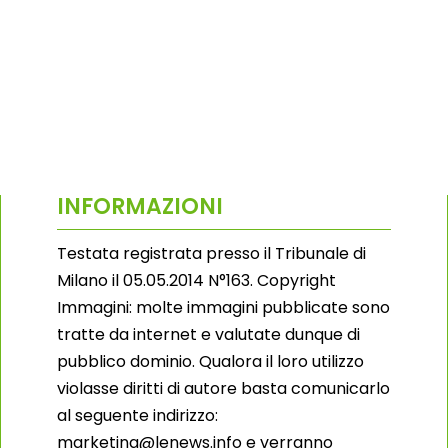
INFORMAZIONI
Testata registrata presso il Tribunale di
Milano il 05.05.2014 N°163. Copyright
Immagini: molte immagini pubblicate sono
tratte da internet e valutate dunque di
pubblico dominio. Qualora il loro utilizzo
violasse diritti di autore basta comunicarlo
al seguente indirizzo:
marketing@lenews.info e verranno