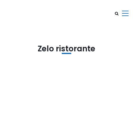
Zelo ristorante