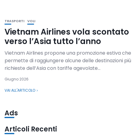
TRASPORTI
VOLI
Vietnam Airlines vola scontato
verso l’Asia tutto l’anno
Vietnam Airlines propone una promozione estiva che
permette di raggiungere alcune delle destinazioni più
richieste dell’Asia con tariffe agevolate...
Giugno 2026
VAI ALL'ARTICOLO
Ads
Articoli Recenti