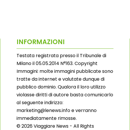
INFORMAZIONI
Testata registrata presso il Tribunale di
Milano il 05.05.2014 N°163. Copyright
Immagini: molte immagini pubblicate sono
tratte da internet e valutate dunque di
pubblico dominio. Qualora il loro utilizzo
violasse diritti di autore basta comunicarlo
al seguente indirizzo:
marketing@lenews.info e verranno
immediatamente rimosse.
© 2026 Viaggiare News - All Rights