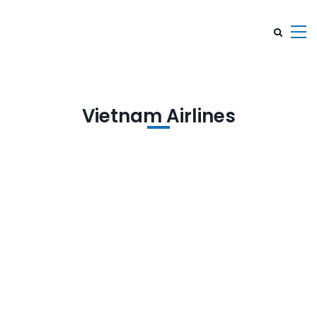
Vietnam Airlines