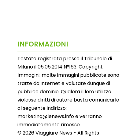
INFORMAZIONI
Testata registrata presso il Tribunale di
Milano il 05.05.2014 N°163. Copyright
Immagini: molte immagini pubblicate sono
tratte da internet e valutate dunque di
pubblico dominio. Qualora il loro utilizzo
violasse diritti di autore basta comunicarlo
al seguente indirizzo:
marketing@lenews.info e verranno
immediatamente rimosse.
© 2026 Viaggiare News - All Rights