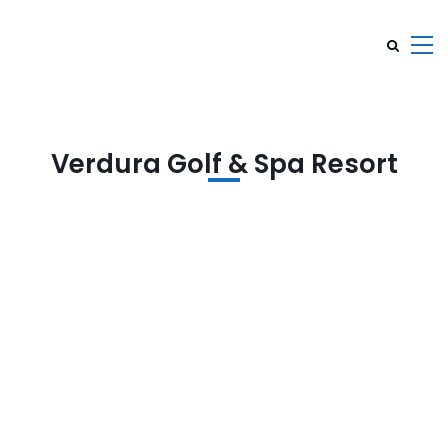
Verdura Golf & Spa Resort