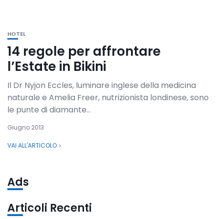
HOTEL
14 regole per affrontare
l’Estate in Bikini
Il Dr Nyjon Eccles, luminare inglese della medicina
naturale e Amelia Freer, nutrizionista londinese, sono
le punte di diamante...
Giugno 2013
VAI ALL'ARTICOLO
Ads
Articoli Recenti