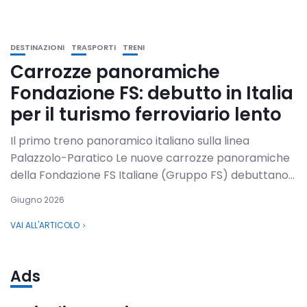
DESTINAZIONI
TRASPORTI
TRENI
Carrozze panoramiche
Fondazione FS: debutto in Italia
per il turismo ferroviario lento
Il primo treno panoramico italiano sulla linea
Palazzolo-Paratico Le nuove carrozze panoramiche
della Fondazione FS Italiane (Gruppo FS) debuttano...
Giugno 2026
VAI ALL'ARTICOLO
Ads