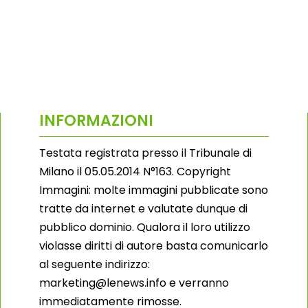
INFORMAZIONI
Testata registrata presso il Tribunale di
Milano il 05.05.2014 N°163. Copyright
Immagini: molte immagini pubblicate sono
tratte da internet e valutate dunque di
pubblico dominio. Qualora il loro utilizzo
violasse diritti di autore basta comunicarlo
al seguente indirizzo:
marketing@lenews.info e verranno
immediatamente rimosse.