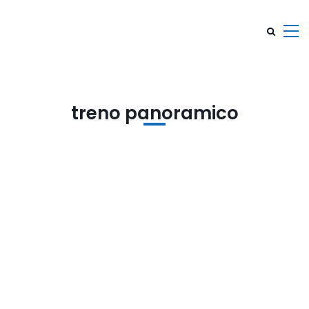
treno panoramico