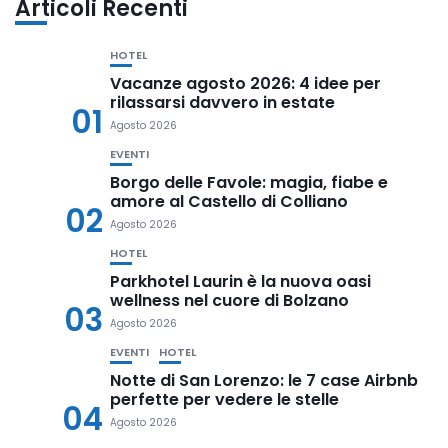
Articoli Recenti
HOTEL
Vacanze agosto 2026: 4 idee per
rilassarsi davvero in estate
01
Agosto 2026
EVENTI
Borgo delle Favole: magia, fiabe e
amore al Castello di Colliano
02
Agosto 2026
HOTEL
Parkhotel Laurin è la nuova oasi
wellness nel cuore di Bolzano
03
Agosto 2026
EVENTI
HOTEL
Notte di San Lorenzo: le 7 case Airbnb
perfette per vedere le stelle
04
Agosto 2026