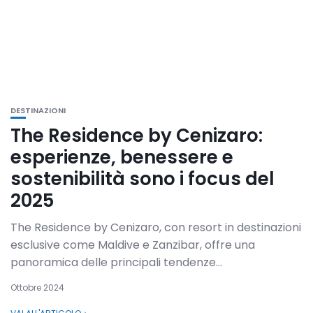
DESTINAZIONI
The Residence by Cenizaro:
esperienze, benessere e
sostenibilità sono i focus del
2025
The Residence by Cenizaro, con resort in destinazioni
esclusive come Maldive e Zanzibar, offre una
panoramica delle principali tendenze...
Ottobre 2024