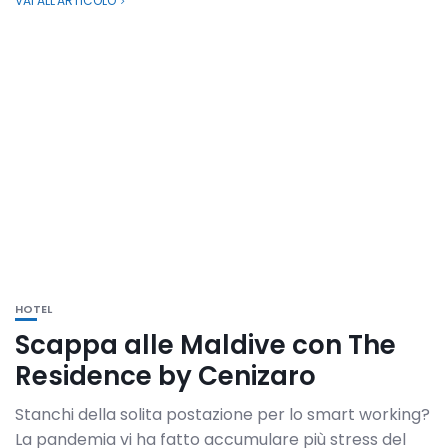
VAI ALL'ARTICOLO
HOTEL
Scappa alle Maldive con The
Residence by Cenizaro
Stanchi della solita postazione per lo smart working?
La pandemia vi ha fatto accumulare più stress del