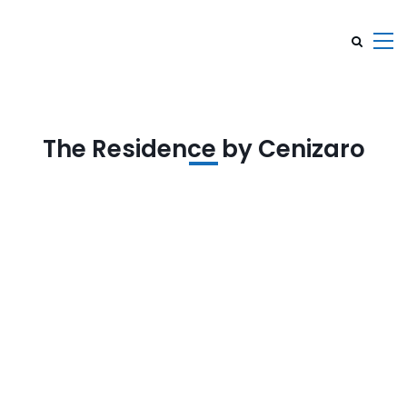
The Residence by Cenizaro