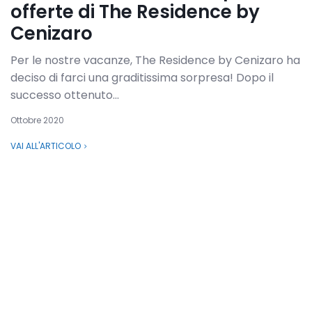
offerte di The Residence by
Cenizaro
Per le nostre vacanze, The Residence by Cenizaro ha
deciso di farci una graditissima sorpresa! Dopo il
successo ottenuto...
Ottobre 2020
VAI ALL'ARTICOLO