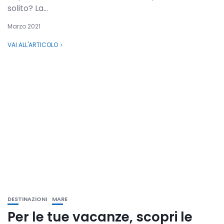
solito? La...
Marzo 2021
VAI ALL'ARTICOLO
DESTINAZIONI
MARE
Per le tue vacanze, scopri le