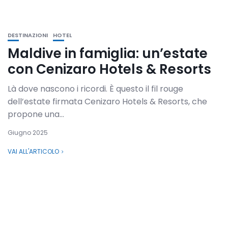
DESTINAZIONI
HOTEL
Maldive in famiglia: un’estate
con Cenizaro Hotels & Resorts
Là dove nascono i ricordi. È questo il fil rouge
dell’estate firmata Cenizaro Hotels & Resorts, che
propone una...
Giugno 2025
VAI ALL'ARTICOLO