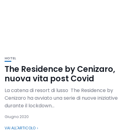
HOTEL
The Residence by Cenizaro,
nuova vita post Covid
La catena di resort di lusso The Residence by
Cenizaro ha avviato una serie di nuove iniziative
durante il lockdown...
Giugno 2020
VAI ALL'ARTICOLO