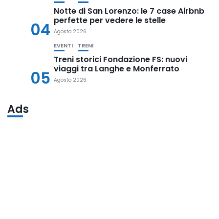
Notte di San Lorenzo: le 7 case Airbnb
perfette per vedere le stelle
04
Agosto 2026
EVENTI
TRENI
Treni storici Fondazione FS: nuovi
viaggi tra Langhe e Monferrato
05
Agosto 2026
Ads