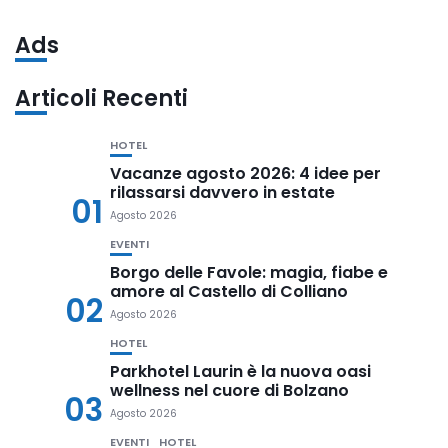
Ads
Articoli Recenti
HOTEL
Vacanze agosto 2026: 4 idee per
rilassarsi davvero in estate
01
Agosto 2026
EVENTI
Borgo delle Favole: magia, fiabe e
amore al Castello di Colliano
02
Agosto 2026
HOTEL
Parkhotel Laurin è la nuova oasi
wellness nel cuore di Bolzano
03
Agosto 2026
EVENTI
HOTEL