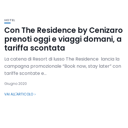
HOTEL
Con The Residence by Cenizaro
prenoti oggi e viaggi domani, a
tariffa scontata
La catena di Resort di lusso The Residence lancia la
campagna promozionale “Book now, stay later” con
tariffe scontate e...
Giugno 2020
VAI ALL'ARTICOLO