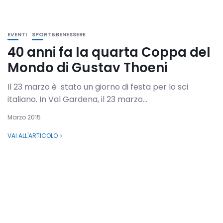
EVENTI
SPORT&BENESSERE
40 anni fa la quarta Coppa del
Mondo di Gustav Thoeni
Il 23 marzo è stato un giorno di festa per lo sci
italiano. In Val Gardena, il 23 marzo...
Marzo 2015
VAI ALL'ARTICOLO