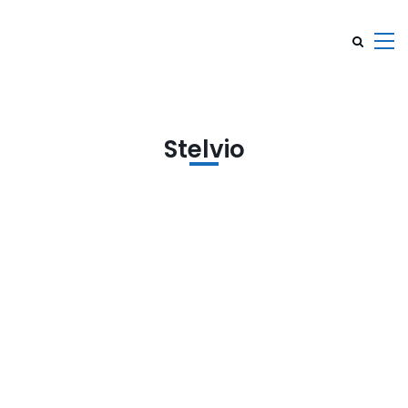
Stelvio