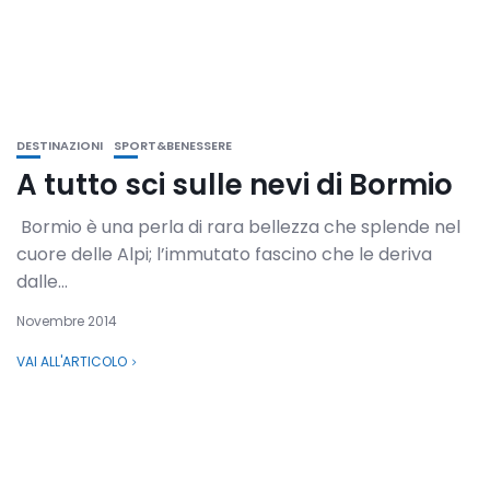
DESTINAZIONI
SPORT&BENESSERE
A tutto sci sulle nevi di Bormio
Bormio è una perla di rara bellezza che splende nel
cuore delle Alpi; l’immutato fascino che le deriva
dalle...
Novembre 2014
VAI ALL'ARTICOLO