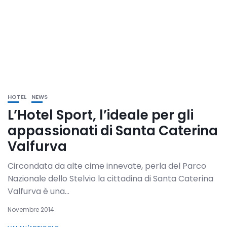
HOTEL
NEWS
L’Hotel Sport, l’ideale per gli
appassionati di Santa Caterina
Valfurva
Circondata da alte cime innevate, perla del Parco
Nazionale dello Stelvio la cittadina di Santa Caterina
Valfurva è una...
Novembre 2014