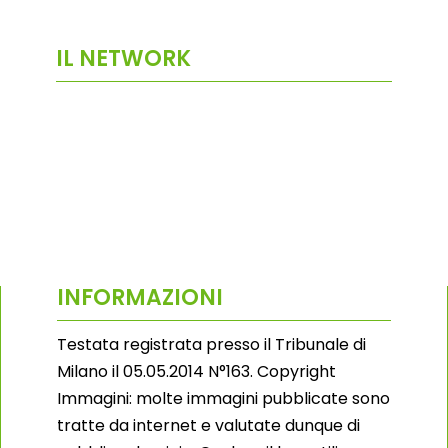
IL NETWORK
INFORMAZIONI
Testata registrata presso il Tribunale di
Milano il 05.05.2014 N°163. Copyright
Immagini: molte immagini pubblicate sono
tratte da internet e valutate dunque di