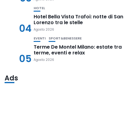
HOTEL
Hotel Bella Vista Trafoi: notte di San
Lorenzo tra le stelle
04
Agosto 2026
EVENTI
SPORT&BENESSERE
Terme De Montel Milano: estate tra
terme, eventi e relax
05
Agosto 2026
Ads