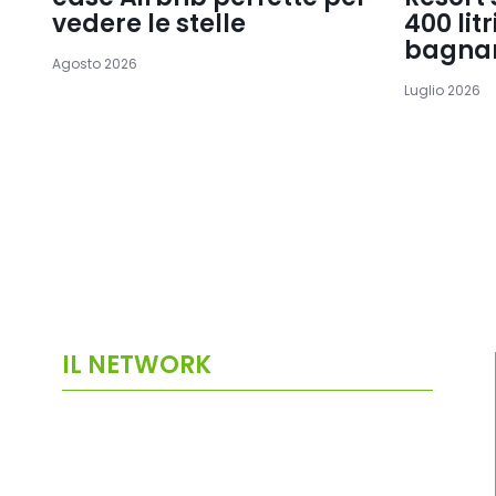
vedere le stelle
400 lit
bagnar
Agosto 2026
Luglio 2026
IL NETWORK