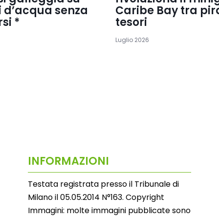
ri d’acqua senza
Caribe Bay tra pira
si *
tesori
Luglio 2026
INFORMAZIONI
Testata registrata presso il Tribunale di
Milano il 05.05.2014 N°163. Copyright
Immagini: molte immagini pubblicate sono