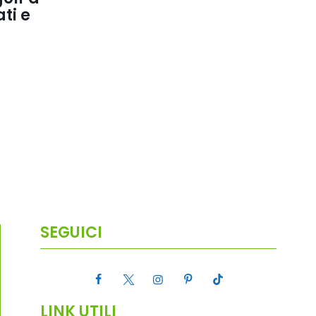
ti e
SEGUICI
LINK UTILI