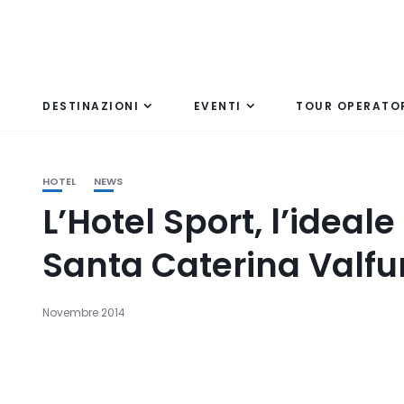
DESTINAZIONI
EVENTI
TOUR OPERATO
HOTEL
NEWS
L’Hotel Sport, l’ideal
Santa Caterina Valfu
Novembre 2014