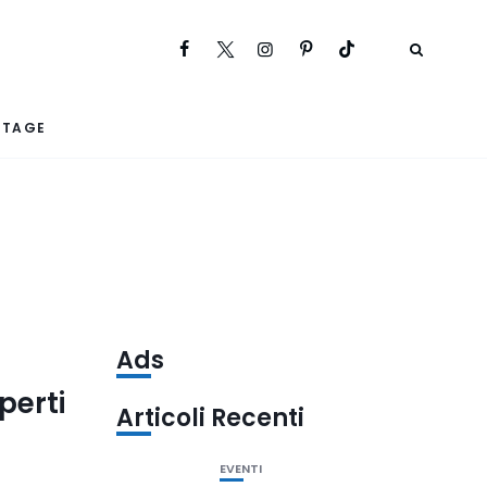
RTAGE
Ads
perti
Articoli Recenti
EVENTI