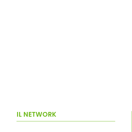
IL NETWORK