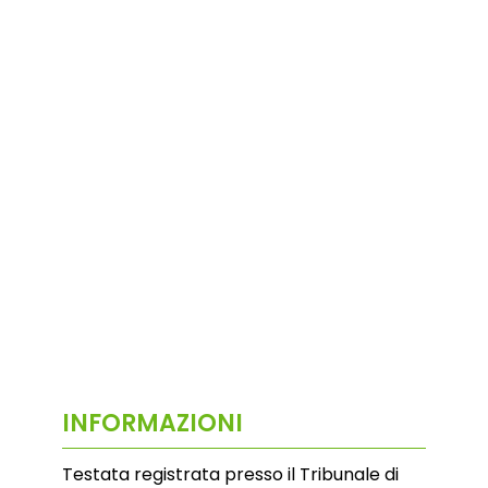
INFORMAZIONI
Testata registrata presso il Tribunale di