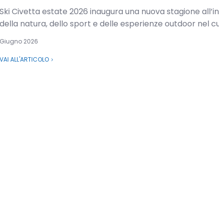
Ski Civetta estate 2026 inaugura una nuova stagione all’
della natura, dello sport e delle esperienze outdoor nel cu
Giugno 2026
VAI ALL'ARTICOLO