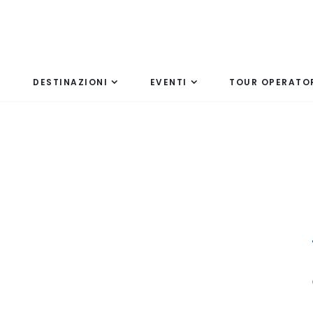
DESTINAZIONI
EVENTI
TOUR OPERATO