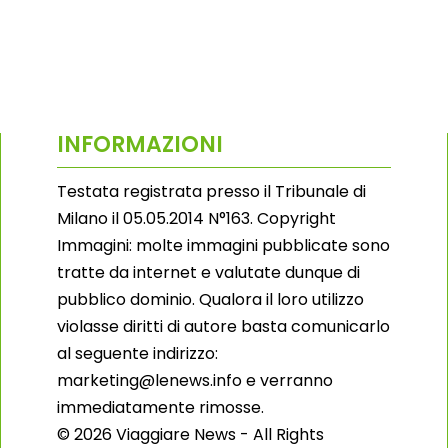
INFORMAZIONI
Testata registrata presso il Tribunale di
Milano il 05.05.2014 N°163. Copyright
Immagini: molte immagini pubblicate sono
tratte da internet e valutate dunque di
pubblico dominio. Qualora il loro utilizzo
violasse diritti di autore basta comunicarlo
al seguente indirizzo:
marketing@lenews.info e verranno
immediatamente rimosse.
© 2026 Viaggiare News - All Rights