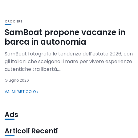
CROCIERE
SamBoat propone vacanze in
barca in autonomia
SamBoat fotografa le tendenze dell’estate 2026, con
gli italiani che scelgono il mare per vivere esperienze
autentiche tra libertà,...
Giugno 2026
VAI ALL'ARTICOLO
Ads
Articoli Recenti