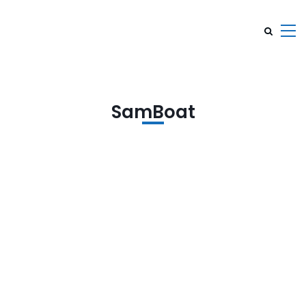
SamBoat