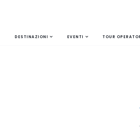
DESTINAZIONI
EVENTI
TOUR OPERATO