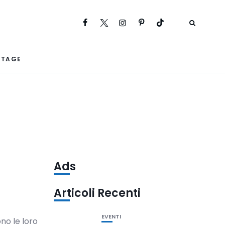
RTAGE
Ads
Articoli Recenti
EVENTI
no le loro