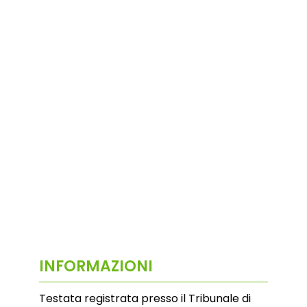
INFORMAZIONI
Testata registrata presso il Tribunale di