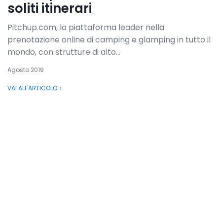
soliti itinerari
Pitchup.com, la piattaforma leader nella
prenotazione online di camping e glamping in tutto il
mondo, con strutture di alto...
Agosto 2019
VAI ALL'ARTICOLO