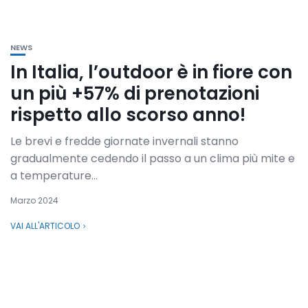
NEWS
In Italia, l’outdoor è in fiore con
un più +57% di prenotazioni
rispetto allo scorso anno!
Le brevi e fredde giornate invernali stanno
gradualmente cedendo il passo a un clima più mite e
a temperature...
Marzo 2024
VAI ALL'ARTICOLO