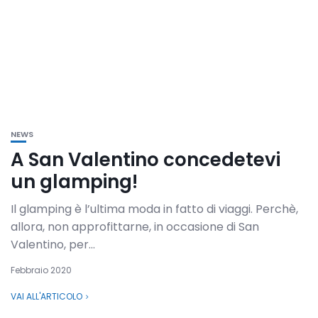
NEWS
A San Valentino concedetevi
un glamping!
Il glamping è l’ultima moda in fatto di viaggi. Perchè,
allora, non approfittarne, in occasione di San
Valentino, per...
Febbraio 2020
VAI ALL'ARTICOLO