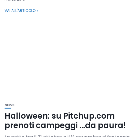
VAI ALL'ARTICOLO
NEWS
Halloween: su Pitchup.com
prenoti campeggi …da paura!