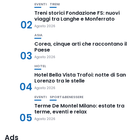
EVENTI
TRENI
Treni storici Fondazione FS: nuovi
viaggi tra Langhe e Monferrato
02
Agosto 2026
ASIA
Corea, cinque arti che raccontano il
Paese
03
Agosto 2026
HOTEL
Hotel Bella Vista Trafoi: notte di San
Lorenzo tra le stelle
04
Agosto 2026
EVENTI
SPORT&BENESSERE
Terme De Montel Milano: estate tra
terme, eventi e relax
05
Agosto 2026
Ads