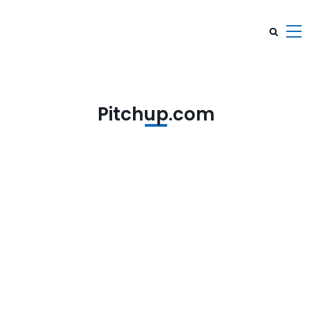
Pitchup.com