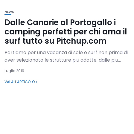
NEWS
Dalle Canarie al Portogallo i
camping perfetti per chi ama il
surf tutto su Pitchup.com
Partiamo per una vacanza di sole e surf non prima di
aver selezionato le strutture più adatte, dalle più...
Luglio 2019
VAI ALL'ARTICOLO