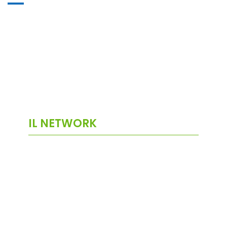
IL NETWORK