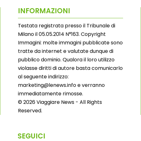
INFORMAZIONI
Testata registrata presso il Tribunale di
Milano il 05.05.2014 N°163. Copyright
Immagini: molte immagini pubblicate sono
tratte da internet e valutate dunque di
pubblico dominio. Qualora il loro utilizzo
violasse diritti di autore basta comunicarlo
al seguente indirizzo:
marketing@lenews.info e verranno
immediatamente rimosse.
© 2026 Viaggiare News - All Rights
Reserved.
SEGUICI