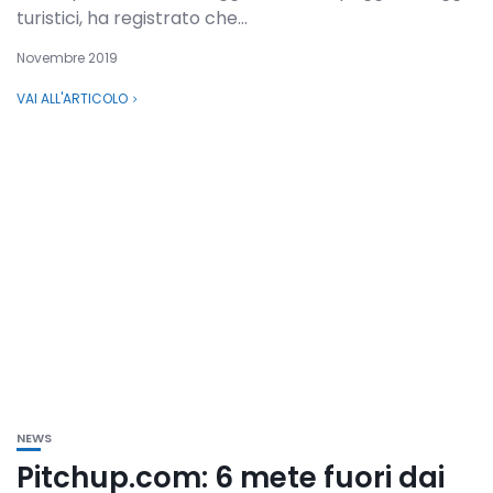
turistici, ha registrato che...
Novembre 2019
VAI ALL'ARTICOLO
NEWS
Pitchup.com: 6 mete fuori dai