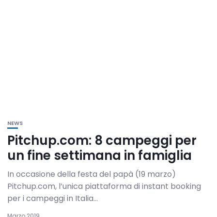
NEWS
Pitchup.com: 8 campeggi per
un fine settimana in famiglia
In occasione della festa del papà (19 marzo)
Pitchup.com, l’unica piattaforma di instant booking
per i campeggi in Italia...
Marzo 2019