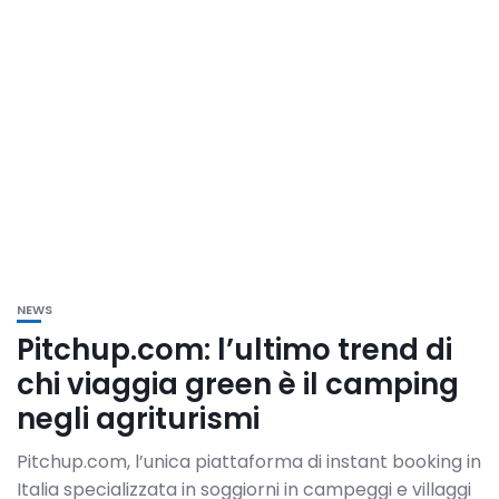
NEWS
Pitchup.com: l’ultimo trend di
chi viaggia green è il camping
negli agriturismi
Pitchup.com, l’unica piattaforma di instant booking in
Italia specializzata in soggiorni in campeggi e villaggi