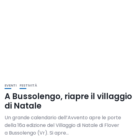
EVENTI
FESTIVITÀ
A Bussolengo, riapre il villaggio
di Natale
Un grande calendario dell’Avvento apre le porte
della 16a edizione del Villaggio di Natale di Flover
a Bussolengo (Vr). Si apre...