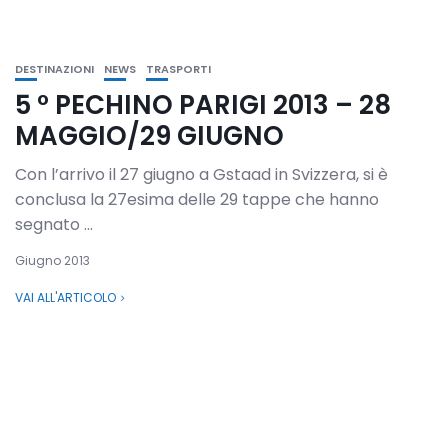
DESTINAZIONI
NEWS
TRASPORTI
5 ° PECHINO PARIGI 2013 – 28
MAGGIO/29 GIUGNO
Con l’arrivo il 27 giugno a Gstaad in Svizzera, si è
conclusa la 27esima delle 29 tappe che hanno
segnato ...
Giugno 2013
VAI ALL'ARTICOLO