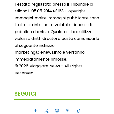
Testata registrata presso il Tribunale di
Milano il 05.05.2014 N°163. Copyright
Immagini: molte immagini pubblicate sono
tratte da internet e valutate dunque di
pubblico dominio. Qualora il loro utilizzo
violasse diritti di autore basta comunicarlo
al seguente indirizzo:
marketing@lenews.info e verranno
immediatamente rimosse.
© 2026 Viaggiare News - All Rights
Reserved.
SEGUICI