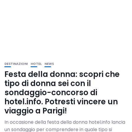
DESTINAZIONI
HOTEL
NEWS
Festa della donna: scopri che
tipo di donna sei con il
sondaggio-concorso di
hotel.info. Potresti vincere un
viaggio a Parigi!
In occasione della festa della donna hotel.info lancia
un sondaggio per comprendere in quale tipo si