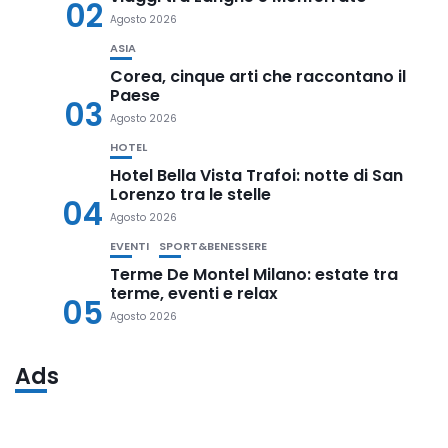
02
Agosto 2026
ASIA
Corea, cinque arti che raccontano il
Paese
03
Agosto 2026
HOTEL
Hotel Bella Vista Trafoi: notte di San
Lorenzo tra le stelle
04
Agosto 2026
EVENTI
SPORT&BENESSERE
Terme De Montel Milano: estate tra
terme, eventi e relax
05
Agosto 2026
Ads