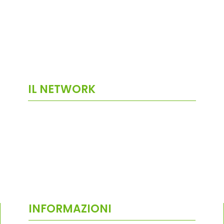
IL NETWORK
INFORMAZIONI