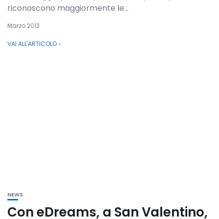
riconoscono maggiormente le...
Marzo 2013
VAI ALL'ARTICOLO
NEWS
Con eDreams, a San Valentino,