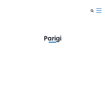
Parigi