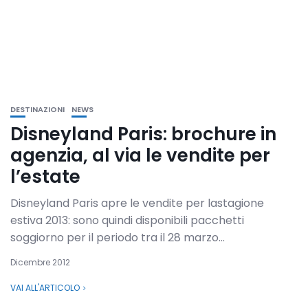
DESTINAZIONI
NEWS
Disneyland Paris: brochure in
agenzia, al via le vendite per
l’estate
Disneyland Paris apre le vendite per lastagione
estiva 2013: sono quindi disponibili pacchetti
soggiorno per il periodo tra il 28 marzo...
Dicembre 2012
VAI ALL'ARTICOLO