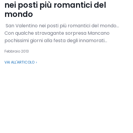
nei posti più romantici del
mondo
San Valentino nei posti più romantici del mondo…
Con qualche stravagante sorpresa Mancano
pochissimi giorni alla festa degli innamorati...
Febbraio 2013
VAI ALL'ARTICOLO