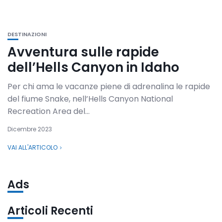
DESTINAZIONI
Avventura sulle rapide
dell’Hells Canyon in Idaho
Per chi ama le vacanze piene di adrenalina le rapide
del fiume Snake, nell’Hells Canyon National
Recreation Area del...
Dicembre 2023
VAI ALL'ARTICOLO
Ads
Articoli Recenti