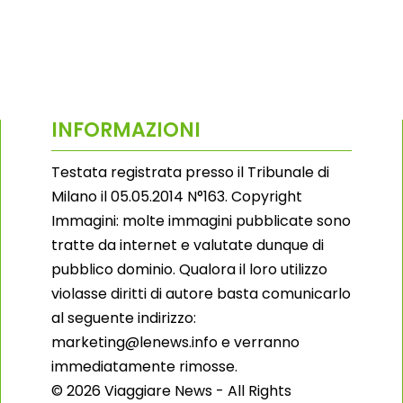
INFORMAZIONI
Testata registrata presso il Tribunale di
Milano il 05.05.2014 N°163. Copyright
Immagini: molte immagini pubblicate sono
tratte da internet e valutate dunque di
pubblico dominio. Qualora il loro utilizzo
violasse diritti di autore basta comunicarlo
al seguente indirizzo:
marketing@lenews.info e verranno
immediatamente rimosse.
© 2026 Viaggiare News - All Rights