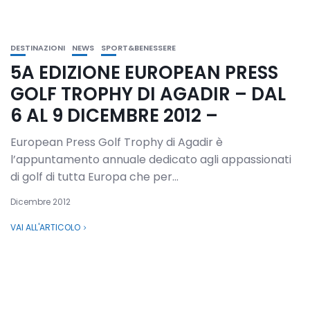
DESTINAZIONI
NEWS
SPORT&BENESSERE
5A EDIZIONE EUROPEAN PRESS
GOLF TROPHY DI AGADIR – DAL
6 AL 9 DICEMBRE 2012 –
European Press Golf Trophy di Agadir è
l’appuntamento annuale dedicato agli appassionati
di golf di tutta Europa che per...
Dicembre 2012
VAI ALL'ARTICOLO