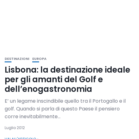
DESTINAZIONI
EUROPA
Lisbona: la destinazione ideale
per gli amanti del Golf e
dell’enogastronomia
E’ un legame inscindibile quello tra il Portogallo e il
golf. Quando si parla di questo Paese il pensiero
corre inevitabilmente...
Luglio 2012