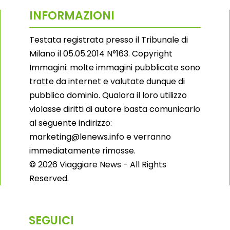
INFORMAZIONI
Testata registrata presso il Tribunale di
Milano il 05.05.2014 N°163. Copyright
Immagini: molte immagini pubblicate sono
tratte da internet e valutate dunque di
pubblico dominio. Qualora il loro utilizzo
violasse diritti di autore basta comunicarlo
al seguente indirizzo:
marketing@lenews.info e verranno
immediatamente rimosse.
© 2026 Viaggiare News - All Rights
Reserved.
SEGUICI