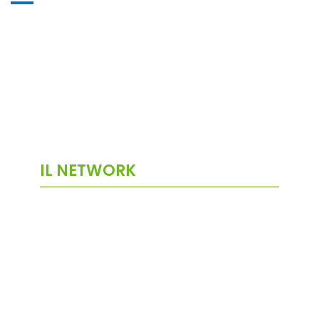
IL NETWORK