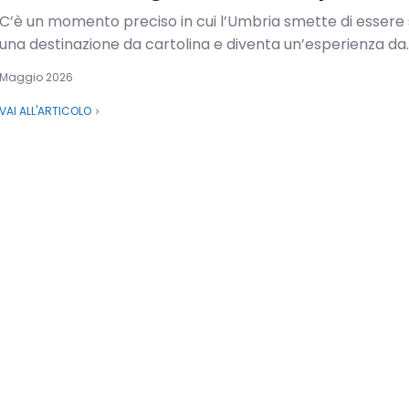
C’è un momento preciso in cui l’Umbria smette di essere
una destinazione da cartolina e diventa un’esperienza da..
Maggio 2026
VAI ALL'ARTICOLO