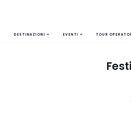
DESTINAZIONI
EVENTI
TOUR OPERATO
Fest