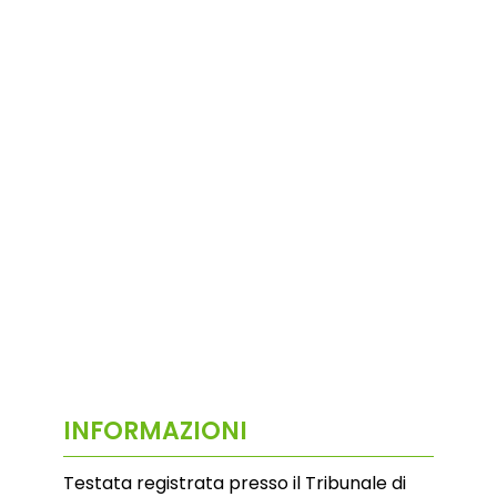
INFORMAZIONI
Testata registrata presso il Tribunale di