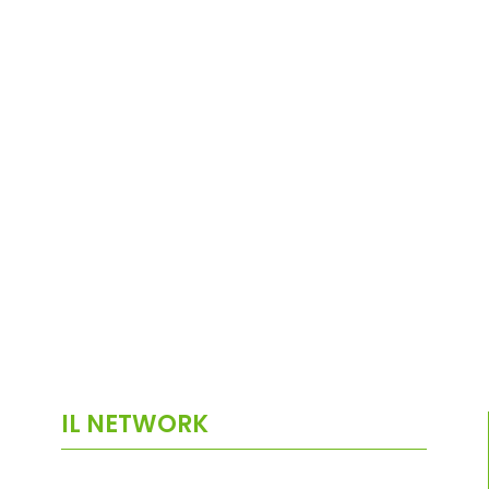
IL NETWORK