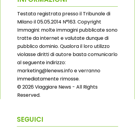
Testata registrata presso il Tribunale di
Milano il 05.05.2014 N°163. Copyright
Immagini: molte immagini pubblicate sono
tratte da internet e valutate dunque di
pubblico dominio. Qualora il loro utilizzo
violasse diritti di autore basta comunicarlo
al seguente indirizzo:
marketing@lenews.info e verranno
immediatamente rimosse.
© 2026 Viaggiare News - All Rights
Reserved.
SEGUICI