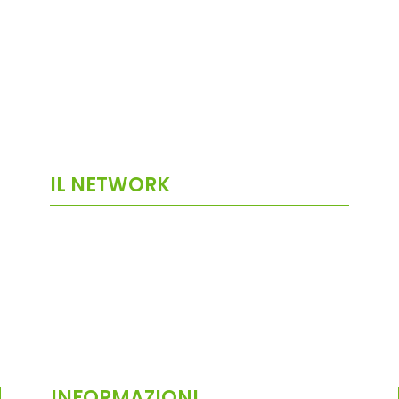
IL NETWORK
INFORMAZIONI