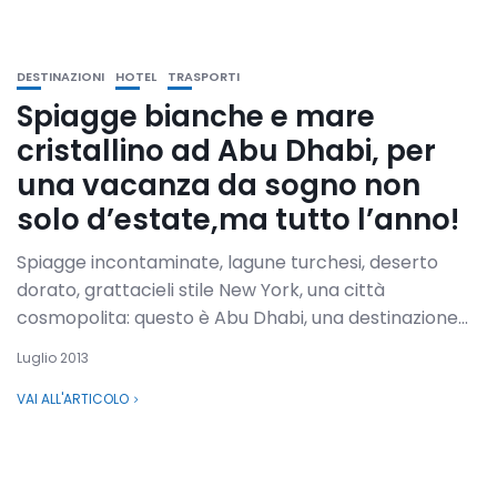
DESTINAZIONI
HOTEL
TRASPORTI
Spiagge bianche e mare
cristallino ad Abu Dhabi, per
una vacanza da sogno non
solo d’estate,ma tutto l’anno!
Spiagge incontaminate, lagune turchesi, deserto
dorato, grattacieli stile New York, una città
cosmopolita: questo è Abu Dhabi, una destinazione...
Luglio 2013
VAI ALL'ARTICOLO