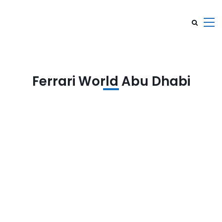
Ferrari World Abu Dhabi