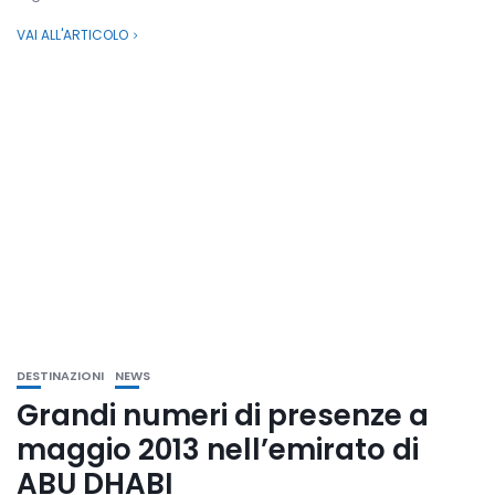
VAI ALL'ARTICOLO
DESTINAZIONI
NEWS
Grandi numeri di presenze a
maggio 2013 nell’emirato di
ABU DHABI