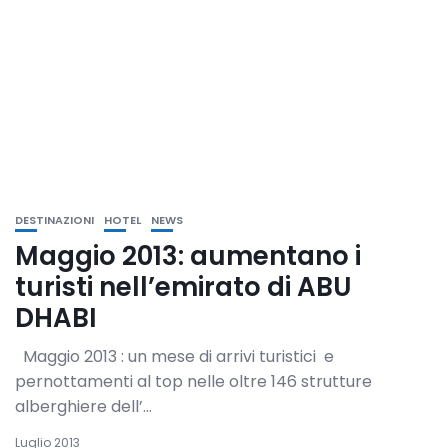
DESTINAZIONI
HOTEL
NEWS
Maggio 2013: aumentano i
turisti nell’emirato di ABU
DHABI
Maggio 2013 : un mese di arrivi turistici e
pernottamenti al top nelle oltre 146 strutture
alberghiere dell’...
Luglio 2013