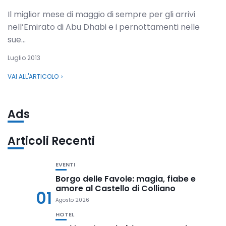
Il miglior mese di maggio di sempre per gli arrivi
nell’Emirato di Abu Dhabi e i pernottamenti nelle
sue...
Luglio 2013
VAI ALL'ARTICOLO
Ads
Articoli Recenti
EVENTI
Borgo delle Favole: magia, fiabe e
amore al Castello di Colliano
01
Agosto 2026
HOTEL