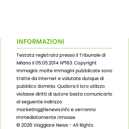
INFORMAZIONI
Testata registrata presso il Tribunale di
Milano il 05.05.2014 N°163. Copyright
Immagini: molte immagini pubblicate sono
tratte da internet e valutate dunque di
pubblico dominio. Qualora il loro utilizzo
violasse diritti di autore basta comunicarlo
al seguente indirizzo:
marketing@lenews.info e verranno
immediatamente rimosse.
© 2026 Viaggiare News - All Rights