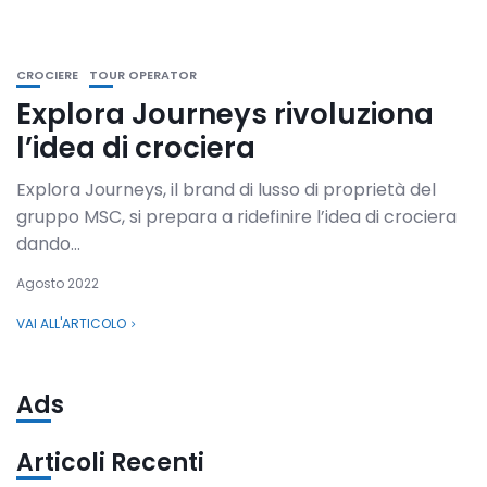
CROCIERE
TOUR OPERATOR
Explora Journeys rivoluziona
l’idea di crociera
Explora Journeys, il brand di lusso di proprietà del
gruppo MSC, si prepara a ridefinire l’idea di crociera
dando...
Agosto 2022
VAI ALL'ARTICOLO
Ads
Articoli Recenti