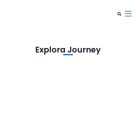
Explora Journey