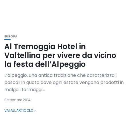
EUROPA
Al Tremoggia Hotel in
Valtellina per vivere da vicino
la festa dell’Alpeggio
L’alpeggio, una antica tradizione che caratterizza i
pascoli in quota dove ogni estate vengono prodotti in
malga i formaggi...
Settembre 2014
VAI ALL'ARTICOLO