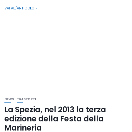
VAI ALL'ARTICOLO
NEWS
TRASPORTI
La Spezia, nel 2013 la terza
edizione della Festa della
Marineria