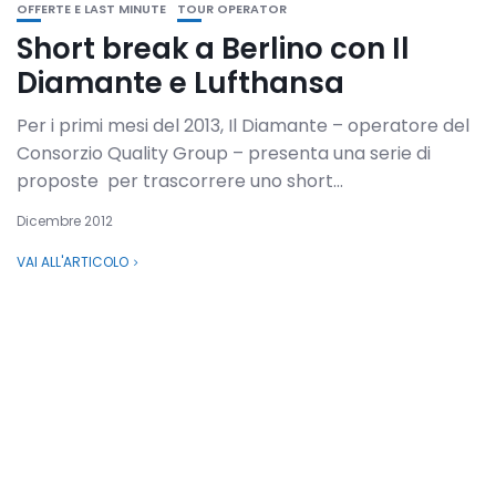
OFFERTE E LAST MINUTE
TOUR OPERATOR
Short break a Berlino con Il
Diamante e Lufthansa
Per i primi mesi del 2013, Il Diamante – operatore del
Consorzio Quality Group – presenta una serie di
proposte per trascorrere uno short...
Dicembre 2012
VAI ALL'ARTICOLO