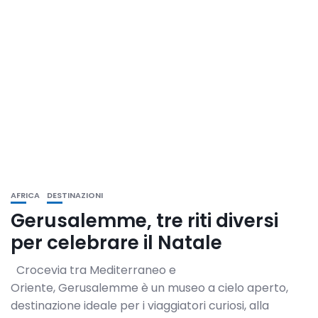
AFRICA
DESTINAZIONI
Gerusalemme, tre riti diversi
per celebrare il Natale
Crocevia tra Mediterraneo e
Oriente, Gerusalemme è un museo a cielo aperto,
destinazione ideale per i viaggiatori curiosi, alla