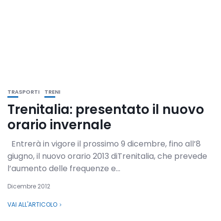
TRASPORTI
TRENI
Trenitalia: presentato il nuovo
orario invernale
Entrerà in vigore il prossimo 9 dicembre, fino all’8
giugno, il nuovo orario 2013 diTrenitalia, che prevede
l’aumento delle frequenze e...
Dicembre 2012
VAI ALL'ARTICOLO