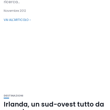
ricerca...
Novembre 2012
VAI ALL'ARTICOLO
DESTINAZIONI
Irlanda, un sud-ovest tutto da