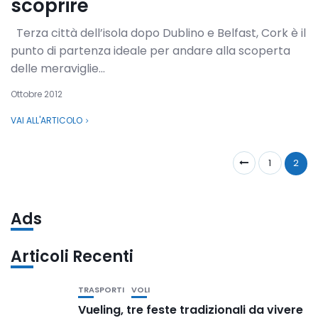
scoprire
Terza città dell’isola dopo Dublino e Belfast, Cork è il
punto di partenza ideale per andare alla scoperta
delle meraviglie...
Ottobre 2012
VAI ALL'ARTICOLO
1
2
Ads
Articoli Recenti
TRASPORTI
VOLI
Vueling, tre feste tradizionali da vivere