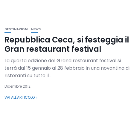
DESTINAZIONI
NEWS
Repubblica Ceca, si festeggia il
Gran restaurant festival
La quarta edizione del Grand restaurant festival si
terrà dal 15 gennaio al 28 febbraio in una novantina di
ristoranti su tutto il...
Dicembre 2012
VAI ALL'ARTICOLO