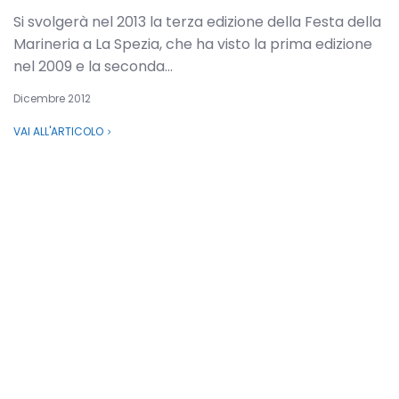
Si svolgerà nel 2013 la terza edizione della Festa della
Marineria a La Spezia, che ha visto la prima edizione
nel 2009 e la seconda...
Dicembre 2012
VAI ALL'ARTICOLO