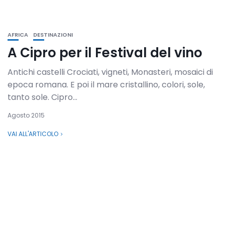
AFRICA
DESTINAZIONI
A Cipro per il Festival del vino
Antichi castelli Crociati, vigneti, Monasteri, mosaici di
epoca romana. E poi il mare cristallino, colori, sole,
tanto sole. Cipro...
Agosto 2015
VAI ALL'ARTICOLO