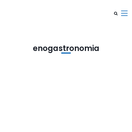
enogastronomia