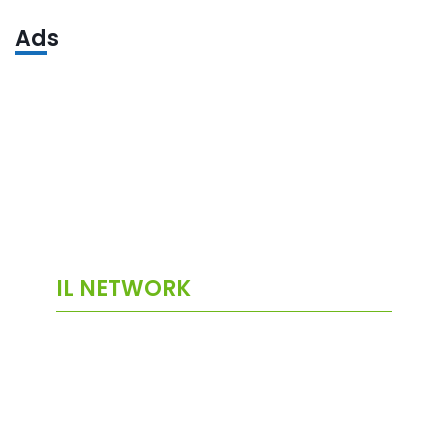
Ads
IL NETWORK