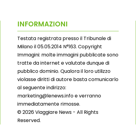
INFORMAZIONI
Testata registrata presso il Tribunale di
Milano il 05.05.2014 N°163. Copyright
Immagini: molte immagini pubblicate sono
tratte da internet e valutate dunque di
pubblico dominio. Qualora il loro utilizzo
violasse diritti di autore basta comunicarlo
al seguente indirizzo:
marketing@lenews.info e verranno
immediatamente rimosse.
© 2026 Viaggiare News - All Rights
Reserved.