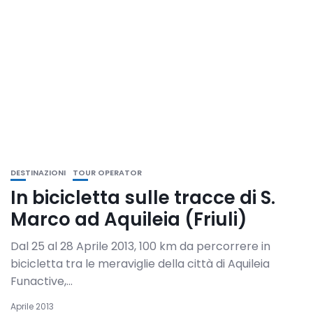
DESTINAZIONI
TOUR OPERATOR
In bicicletta sulle tracce di S.
Marco ad Aquileia (Friuli)
Dal 25 al 28 Aprile 2013, 100 km da percorrere in
bicicletta tra le meraviglie della città di Aquileia
Funactive,...
Aprile 2013