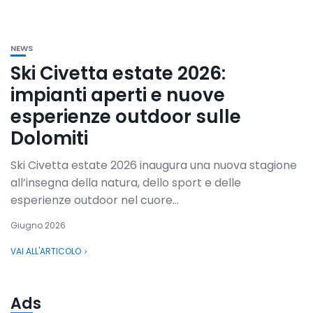
NEWS
Ski Civetta estate 2026:
impianti aperti e nuove
esperienze outdoor sulle
Dolomiti
Ski Civetta estate 2026 inaugura una nuova stagione
all’insegna della natura, dello sport e delle
esperienze outdoor nel cuore...
Giugno 2026
VAI ALL'ARTICOLO
Ads