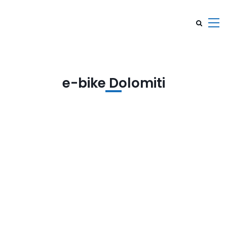
e-bike Dolomiti