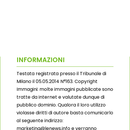
INFORMAZIONI
Testata registrata presso il Tribunale di
Milano il 05.05.2014 N°163. Copyright
Immagini: molte immagini pubblicate sono
tratte da internet e valutate dunque di
pubblico dominio. Qualora il loro utilizzo
violasse diritti di autore basta comunicarlo
al seguente indirizzo:
marketing@lenews.info e verranno