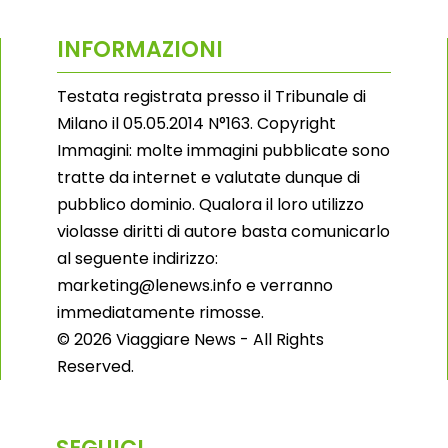
INFORMAZIONI
Testata registrata presso il Tribunale di
Milano il 05.05.2014 N°163. Copyright
Immagini: molte immagini pubblicate sono
tratte da internet e valutate dunque di
pubblico dominio. Qualora il loro utilizzo
violasse diritti di autore basta comunicarlo
al seguente indirizzo:
marketing@lenews.info e verranno
immediatamente rimosse.
© 2026 Viaggiare News - All Rights
Reserved.