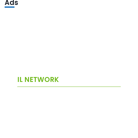
Ads
IL NETWORK