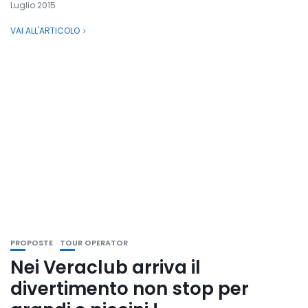
Luglio 2015
VAI ALL'ARTICOLO
PROPOSTE
TOUR OPERATOR
Nei Veraclub arriva il
divertimento non stop per