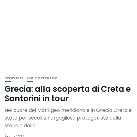
PROPOSTE
TOUR OPERATOR
Grecia: alla scoperta di Creta e
Santorini in tour
Nel cuore del Mar Egeo meridionale in Grecia Creta è
stata per secoli un’orgogliosa protagonista della
storia e della...
Aprile 2022