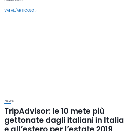
VAI ALL'ARTICOLO
NEWS
TripAdvisor: le 10 mete più
gettonate dagli italiani in Italia
e all’estero per l’estate 2019