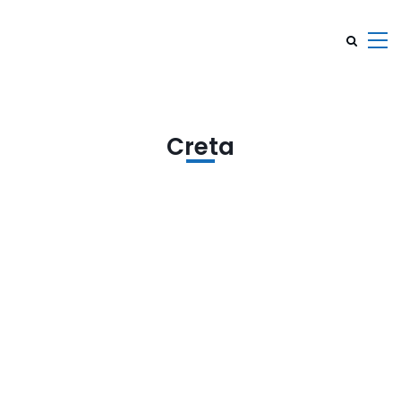
Creta