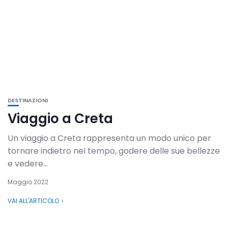
DESTINAZIONI
Viaggio a Creta
Un viaggio a Creta rappresenta un modo unico per
tornare indietro nel tempo, godere delle sue bellezze
e vedere...
Maggio 2022
VAI ALL'ARTICOLO