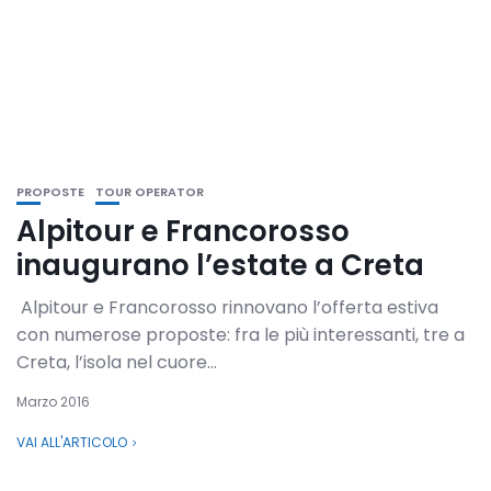
PROPOSTE
TOUR OPERATOR
Alpitour e Francorosso
inaugurano l’estate a Creta
Alpitour e Francorosso rinnovano l’offerta estiva
con numerose proposte: fra le più interessanti, tre a
Creta, l’isola nel cuore...
Marzo 2016
VAI ALL'ARTICOLO