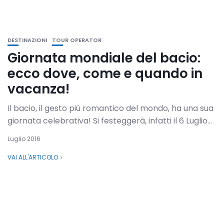
DESTINAZIONI
TOUR OPERATOR
Giornata mondiale del bacio:
ecco dove, come e quando in
vacanza!
Il bacio, il gesto più romantico del mondo, ha una sua
giornata celebrativa! Si festeggerà, infatti il 6 Luglio...
Luglio 2016
VAI ALL'ARTICOLO