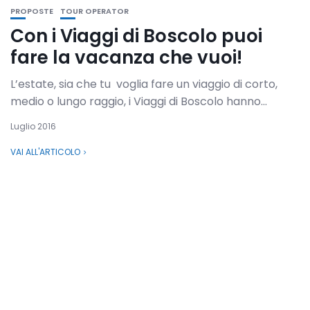
PROPOSTE
TOUR OPERATOR
Con i Viaggi di Boscolo puoi
fare la vacanza che vuoi!
L’estate, sia che tu voglia fare un viaggio di corto,
medio o lungo raggio, i Viaggi di Boscolo hanno...
Luglio 2016
VAI ALL'ARTICOLO