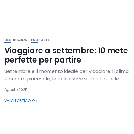
DESTINAZIONI
PROPOSTE
Viaggiare a settembre: 10 mete
perfette per partire
Settembre è il momento ideale per viaggiare: il clima
è ancora piacevole, le folle estive si diradano e le...
Agosto 2025
VAI ALL'ARTICOLO