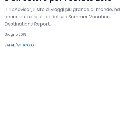
TripAdvisor, il sito di viaggi più grande al mondo, ha
annunciato i risultati del suo Summer Vacation
Destinations Report...
Giugno 2019
VAI ALL'ARTICOLO