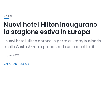
HOTEL
Nuovi hotel Hilton inaugurano
la stagione estiva in Europa
I nuovi hotel Hilton aprono le porte a Creta, in Islanda
e sulla Costa Azzurra proponendo un concetto di...
Luglio 2026
VAI ALL'ARTICOLO