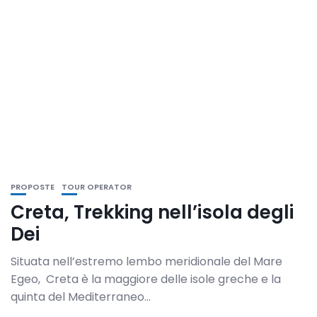
PROPOSTE
TOUR OPERATOR
Creta, Trekking nell’isola degli
Dei
Situata nell’estremo lembo meridionale del Mare
Egeo, Creta è la maggiore delle isole greche e la
quinta del Mediterraneo...