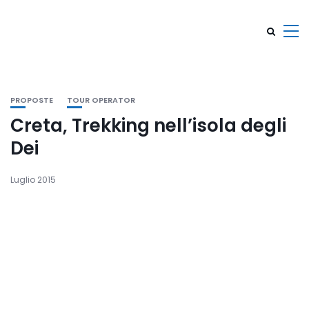
PROPOSTE
TOUR OPERATOR
Creta, Trekking nell’isola degli
Dei
Luglio 2015