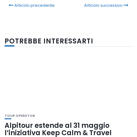
Articolo precedente
Articolo successivo
POTREBBE INTERESSARTI
TOUR OPERATOR
Alpitour estende al 31 maggio
l’iniziativa Keep Calm & Travel