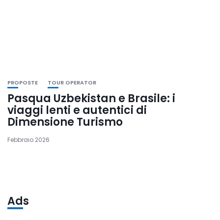
PROPOSTE
TOUR OPERATOR
Pasqua Uzbekistan e Brasile: i
viaggi lenti e autentici di
Dimensione Turismo
Febbraio 2026
Ads