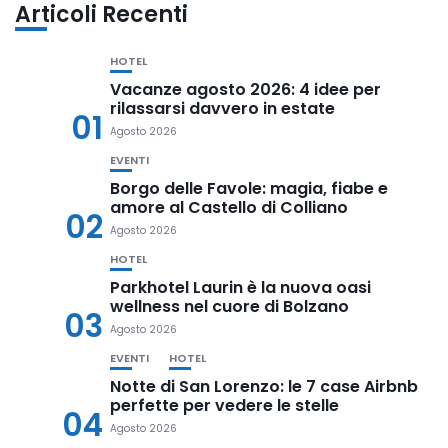
Articoli Recenti
HOTEL
Vacanze agosto 2026: 4 idee per
rilassarsi davvero in estate
01
Agosto 2026
EVENTI
Borgo delle Favole: magia, fiabe e
amore al Castello di Colliano
02
Agosto 2026
HOTEL
Parkhotel Laurin è la nuova oasi
wellness nel cuore di Bolzano
03
Agosto 2026
EVENTI
HOTEL
Notte di San Lorenzo: le 7 case Airbnb
perfette per vedere le stelle
04
Agosto 2026