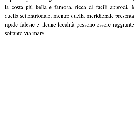
la costa più bella e famosa, ricca di facili approdi, è
quella settentrionale, mentre quella meridionale presenta
ripide falesie e alcune località possono essere raggiunte
soltanto via mare.