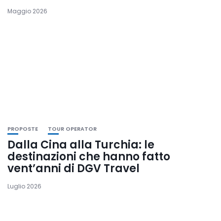
Maggio 2026
PROPOSTE
TOUR OPERATOR
Dalla Cina alla Turchia: le
destinazioni che hanno fatto
vent’anni di DGV Travel
Luglio 2026