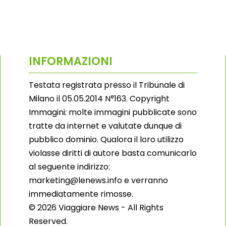
INFORMAZIONI
Testata registrata presso il Tribunale di
Milano il 05.05.2014 N°163. Copyright
Immagini: molte immagini pubblicate sono
tratte da internet e valutate dunque di
pubblico dominio. Qualora il loro utilizzo
violasse diritti di autore basta comunicarlo
al seguente indirizzo:
marketing@lenews.info e verranno
immediatamente rimosse.
© 2026 Viaggiare News - All Rights
Reserved.