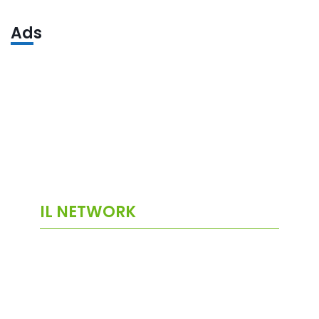
Ads
IL NETWORK