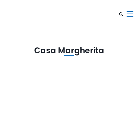
Casa Margherita