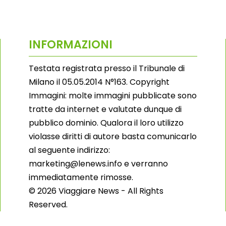
INFORMAZIONI
Testata registrata presso il Tribunale di
Milano il 05.05.2014 N°163. Copyright
Immagini: molte immagini pubblicate sono
tratte da internet e valutate dunque di
pubblico dominio. Qualora il loro utilizzo
violasse diritti di autore basta comunicarlo
al seguente indirizzo:
marketing@lenews.info e verranno
immediatamente rimosse.
© 2026 Viaggiare News - All Rights
Reserved.