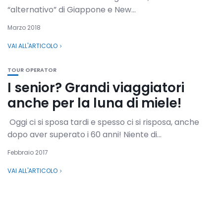
“alternativo” di Giappone e New...
Marzo 2018
VAI ALL'ARTICOLO
TOUR OPERATOR
I senior? Grandi viaggiatori
anche per la luna di miele!
Oggi ci si sposa tardi e spesso ci si risposa, anche
dopo aver superato i 60 anni! Niente di...
Febbraio 2017
VAI ALL'ARTICOLO