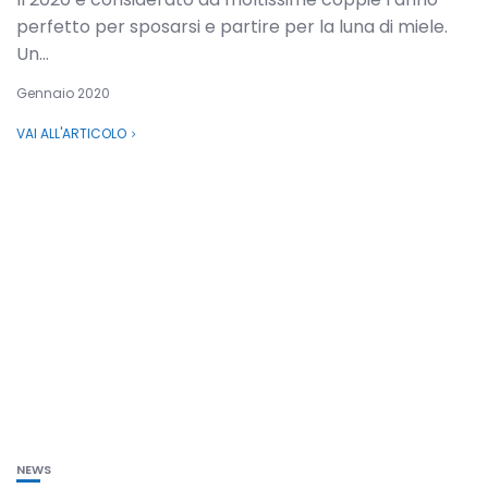
perfetto per sposarsi e partire per la luna di miele.
Un...
Gennaio 2020
VAI ALL'ARTICOLO
NEWS