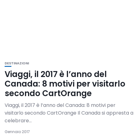
DESTINAZIONI
Viaggi, il 2017 è l’anno del
Canada: 8 motivi per visitarlo
secondo CartOrange
Viaggi, il 2017 è l’anno del Canada: 8 motivi per
visitarlo secondo CartOrange Il Canada si appresta a
celebrare...
Gennaio 2017