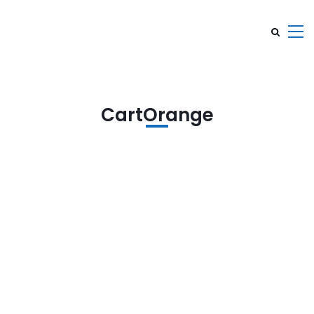
CartOrange