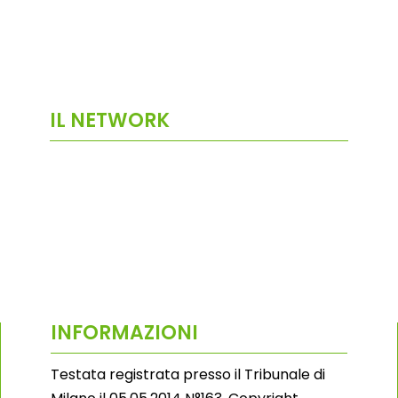
IL NETWORK
INFORMAZIONI
Testata registrata presso il Tribunale di