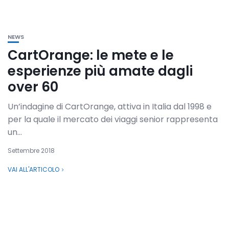
NEWS
CartOrange: le mete e le
esperienze più amate dagli
over 60
Un’indagine di CartOrange, attiva in Italia dal 1998 e
per la quale il mercato dei viaggi senior rappresenta
un...
Settembre 2018
VAI ALL'ARTICOLO