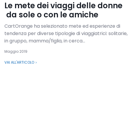
Le mete dei viaggi delle donne
da sole o con le amiche
CartOrange ha selezionato mete ed esperienze di
tendenza per diverse tipologie di viaggiatrici: solitarie,
in gruppo, mamma/figlia, in cerca...
Maggio 2019
VAI ALL'ARTICOLO