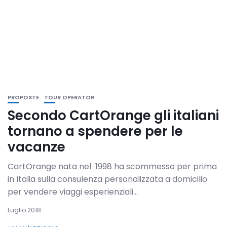
PROPOSTE
TOUR OPERATOR
Secondo CartOrange gli italiani
tornano a spendere per le
vacanze
CartOrange nata nel 1998 ha scommesso per prima
in Italia sulla consulenza personalizzata a domicilio
per vendere viaggi esperienziali...
Luglio 2018