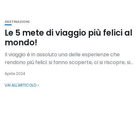
DESTINAZIONI
Le 5 mete di viaggio più felici al
mondo!
Il viaggio è in assoluto una delle esperienze che
rendono più felici: si fanno scoperte, ci si riscopre, si...
Aprile 2024
VAI ALL'ARTICOLO