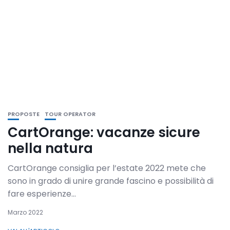
PROPOSTE
TOUR OPERATOR
CartOrange: vacanze sicure
nella natura
CartOrange consiglia per l’estate 2022 mete che
sono in grado di unire grande fascino e possibilità di
fare esperienze...
Marzo 2022