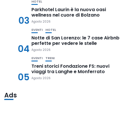
HOTEL
Parkhotel Laurin è la nuova oasi
wellness nel cuore di Bolzano
03
Agosto 2026
EVENTI
HOTEL
Notte di San Lorenzo: le 7 case Airbnb
perfette per vedere le stelle
04
Agosto 2026
EVENTI
TRENI
Treni storici Fondazione FS: nuovi
viaggi tra Langhe e Monferrato
05
Agosto 2026
Ads