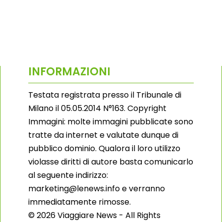
INFORMAZIONI
Testata registrata presso il Tribunale di
Milano il 05.05.2014 N°163. Copyright
Immagini: molte immagini pubblicate sono
tratte da internet e valutate dunque di
pubblico dominio. Qualora il loro utilizzo
violasse diritti di autore basta comunicarlo
al seguente indirizzo:
marketing@lenews.info e verranno
immediatamente rimosse.
© 2026 Viaggiare News - All Rights