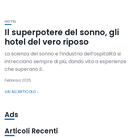
HOTEL
Il superpotere del sonno, gli
hotel del vero riposo
La scienza del sonno e l’industria dell’ospitalità si
intrecciano sempre di più, dando vita a esperienze
che superano il...
Febbraio 2025
VAI ALL'ARTICOLO
Ads
Articoli Recenti