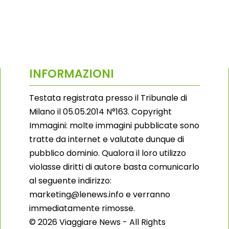
INFORMAZIONI
Testata registrata presso il Tribunale di
Milano il 05.05.2014 N°163. Copyright
Immagini: molte immagini pubblicate sono
tratte da internet e valutate dunque di
pubblico dominio. Qualora il loro utilizzo
violasse diritti di autore basta comunicarlo
al seguente indirizzo:
marketing@lenews.info e verranno
immediatamente rimosse.
© 2026 Viaggiare News - All Rights