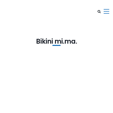
Bikini mi.ma.