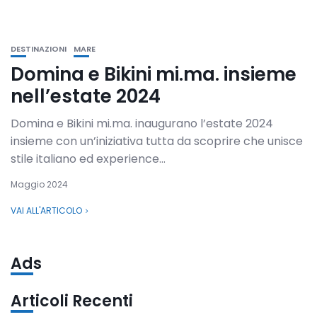
DESTINAZIONI
MARE
Domina e Bikini mi.ma. insieme
nell’estate 2024
Domina e Bikini mi.ma. inaugurano l’estate 2024
insieme con un’iniziativa tutta da scoprire che unisce
stile italiano ed experience...
Maggio 2024
VAI ALL'ARTICOLO
Ads
Articoli Recenti