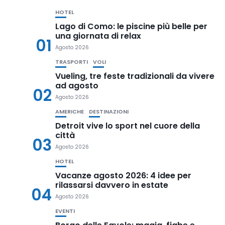
HOTEL
Lago di Como: le piscine più belle per
una giornata di relax
01
Agosto 2026
TRASPORTI
VOLI
Vueling, tre feste tradizionali da vivere
ad agosto
02
Agosto 2026
AMERICHE
DESTINAZIONI
Detroit vive lo sport nel cuore della
città
03
Agosto 2026
HOTEL
Vacanze agosto 2026: 4 idee per
rilassarsi davvero in estate
04
Agosto 2026
EVENTI