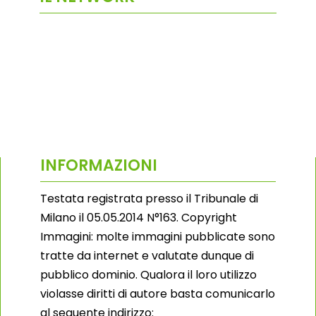
INFORMAZIONI
Testata registrata presso il Tribunale di
Milano il 05.05.2014 N°163. Copyright
Immagini: molte immagini pubblicate sono
tratte da internet e valutate dunque di
pubblico dominio. Qualora il loro utilizzo
violasse diritti di autore basta comunicarlo
al seguente indirizzo: