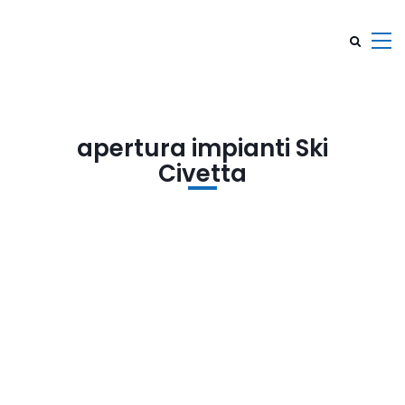
apertura impianti Ski
Civetta