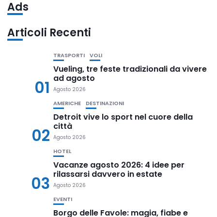
Ads
Articoli Recenti
TRASPORTI
VOLI
Vueling, tre feste tradizionali da vivere
ad agosto
01
Agosto 2026
AMERICHE
DESTINAZIONI
Detroit vive lo sport nel cuore della
città
02
Agosto 2026
HOTEL
Vacanze agosto 2026: 4 idee per
rilassarsi davvero in estate
03
Agosto 2026
EVENTI
Borgo delle Favole: magia, fiabe e