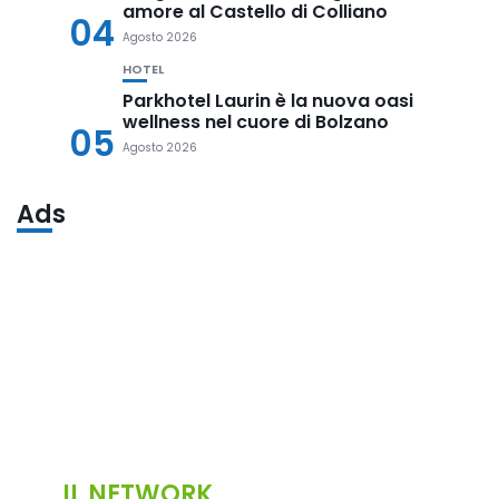
amore al Castello di Colliano
04
Agosto 2026
HOTEL
Parkhotel Laurin è la nuova oasi
wellness nel cuore di Bolzano
05
Agosto 2026
Ads
IL NETWORK