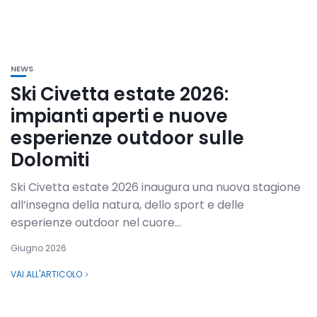
NEWS
Ski Civetta estate 2026:
impianti aperti e nuove
esperienze outdoor sulle
Dolomiti
Ski Civetta estate 2026 inaugura una nuova stagione
all’insegna della natura, dello sport e delle
esperienze outdoor nel cuore...
Giugno 2026
VAI ALL'ARTICOLO