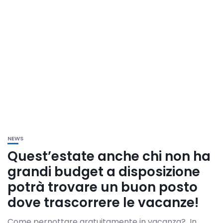
NEWS
Quest’estate anche chi non ha
grandi budget a disposizione
potrà trovare un buon posto
dove trascorrere le vacanze!
Come pernottare gratuitamente in vacanza? In