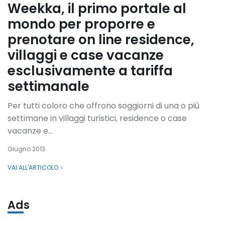
Weekka, il primo portale al
mondo per proporre e
prenotare on line residence,
villaggi e case vacanze
esclusivamente a tariffa
settimanale
Per tutti coloro che offrono soggiorni di una o più
settimane in villaggi turistici, residence o case
vacanze e...
Giugno 2013
VAI ALL'ARTICOLO
Ads