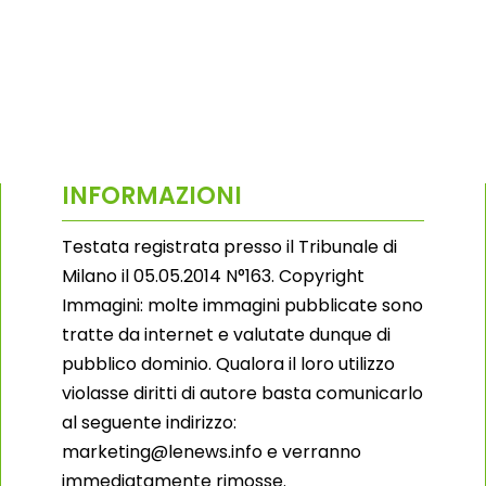
INFORMAZIONI
Testata registrata presso il Tribunale di
Milano il 05.05.2014 N°163. Copyright
Immagini: molte immagini pubblicate sono
tratte da internet e valutate dunque di
pubblico dominio. Qualora il loro utilizzo
violasse diritti di autore basta comunicarlo
al seguente indirizzo:
marketing@lenews.info e verranno
immediatamente rimosse.