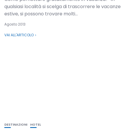
qualsiasi località si scelga di trascorrere le vacanze
estive, si possono trovare molti...
Agosto 2013
VAI ALL'ARTICOLO
DESTINAZIONI
HOTEL