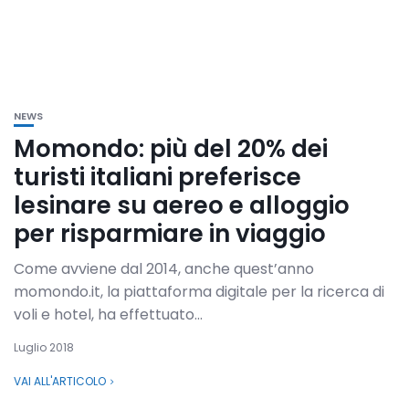
NEWS
Momondo: più del 20% dei
turisti italiani preferisce
lesinare su aereo e alloggio
per risparmiare in viaggio
Come avviene dal 2014, anche quest’anno
momondo.it, la piattaforma digitale per la ricerca di
voli e hotel, ha effettuato...
Luglio 2018
VAI ALL'ARTICOLO