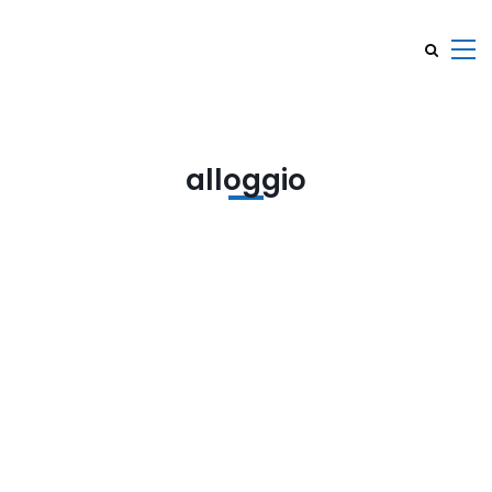
alloggio