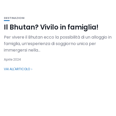
DESTINAZIONI
Il Bhutan? Vivilo in famiglia!
Per vivere il Bhutan ecco la possibilità di un alloggio in
famiglia, un’esperienza di soggiorno unica per
immergersi nella...
Aprile 2024
VAI ALL'ARTICOLO