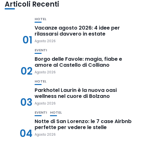
Articoli Recenti
HOTEL
Vacanze agosto 2026: 4 idee per
rilassarsi davvero in estate
01
Agosto 2026
EVENTI
Borgo delle Favole: magia, fiabe e
amore al Castello di Colliano
02
Agosto 2026
HOTEL
Parkhotel Laurin è la nuova oasi
wellness nel cuore di Bolzano
03
Agosto 2026
EVENTI
HOTEL
Notte di San Lorenzo: le 7 case Airbnb
perfette per vedere le stelle
04
Agosto 2026