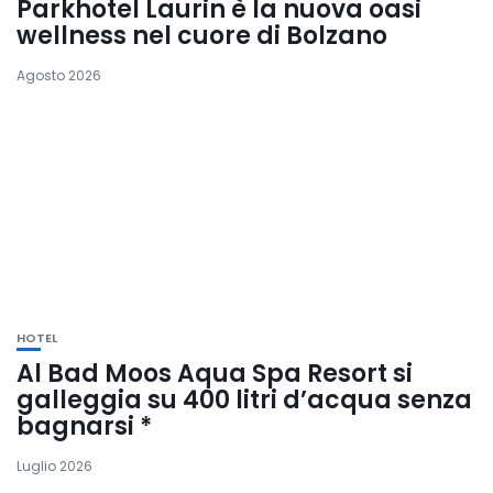
Parkhotel Laurin è la nuova oasi
wellness nel cuore di Bolzano
Agosto 2026
HOTEL
Al Bad Moos Aqua Spa Resort si
galleggia su 400 litri d’acqua senza
bagnarsi *
Luglio 2026