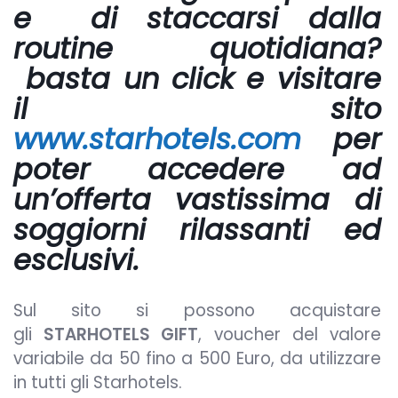
e di staccarsi dalla
routine quotidiana?
basta un click e visitare
il sito
www.starhotels.com
per
poter accedere ad
un’offerta vastissima di
soggiorni rilassanti ed
esclusivi.
Sul sito si possono acquistare
gli
STARHOTELS GIFT
, voucher del valore
variabile da 50 fino a 500 Euro, da utilizzare
in tutti gli Starhotels.