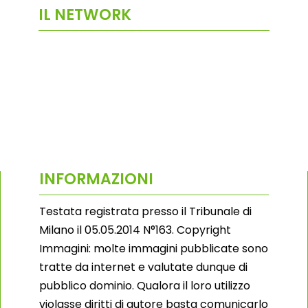
IL NETWORK
INFORMAZIONI
Testata registrata presso il Tribunale di
Milano il 05.05.2014 N°163. Copyright
Immagini: molte immagini pubblicate sono
tratte da internet e valutate dunque di
pubblico dominio. Qualora il loro utilizzo
violasse diritti di autore basta comunicarlo