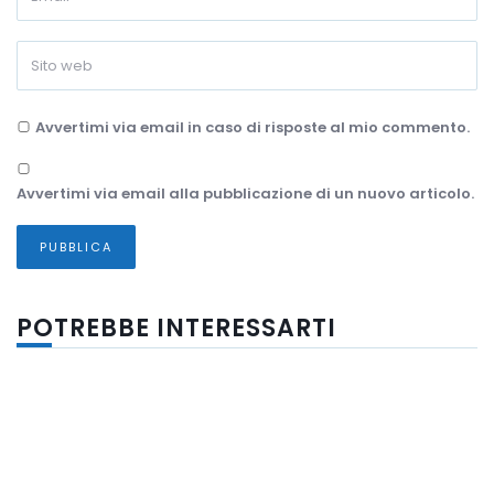
Avvertimi via email in caso di risposte al mio commento.
Avvertimi via email alla pubblicazione di un nuovo articolo.
POTREBBE INTERESSARTI