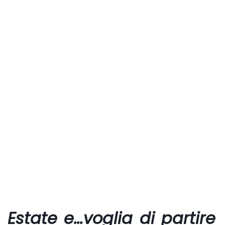
Estate e…voglia di partire