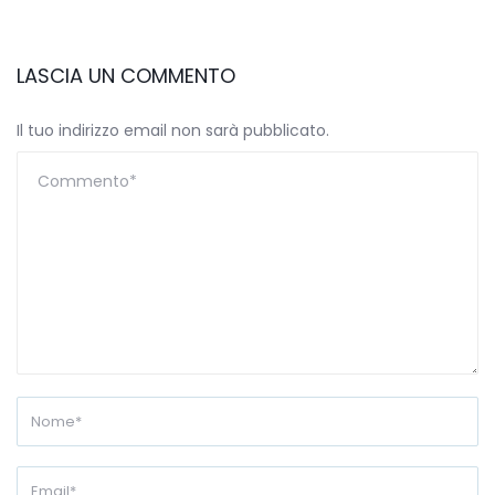
LASCIA UN COMMENTO
Il tuo indirizzo email non sarà pubblicato.