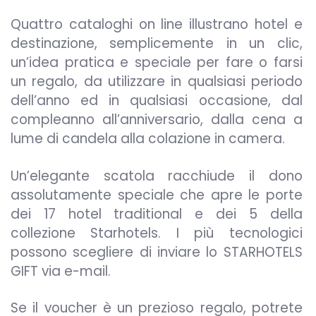
Quattro cataloghi on line illustrano hotel e
destinazione, semplicemente in un clic,
un’idea pratica e speciale per fare o farsi
un regalo, da utilizzare in qualsiasi periodo
dell’anno ed in qualsiasi occasione, dal
compleanno all’anniversario, dalla cena a
lume di candela alla colazione in camera.
Un’elegante scatola racchiude il dono
assolutamente speciale che apre le porte
dei 17 hotel traditional e dei 5 della
collezione Starhotels. I più tecnologici
possono scegliere di inviare lo STARHOTELS
GIFT via e-mail.
Se il voucher è un prezioso regalo, potrete