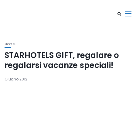
HOTEL
STARHOTELS GIFT, regalare o
regalarsi vacanze speciali!
Giugno 2012