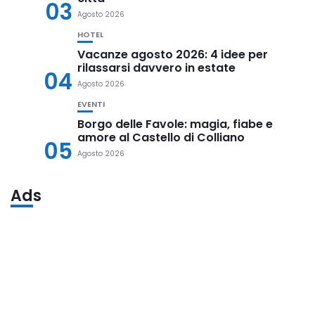
03
Agosto 2026
HOTEL
Vacanze agosto 2026: 4 idee per
rilassarsi davvero in estate
04
Agosto 2026
EVENTI
Borgo delle Favole: magia, fiabe e
amore al Castello di Colliano
05
Agosto 2026
Ads