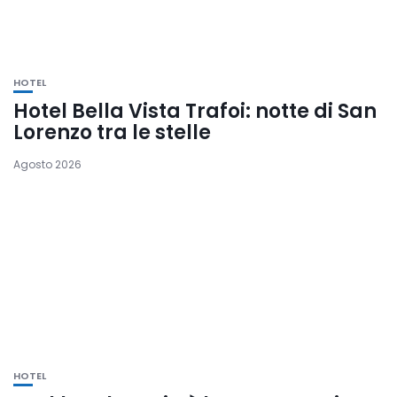
HOTEL
Hotel Bella Vista Trafoi: notte di San
Lorenzo tra le stelle
Agosto 2026
HOTEL