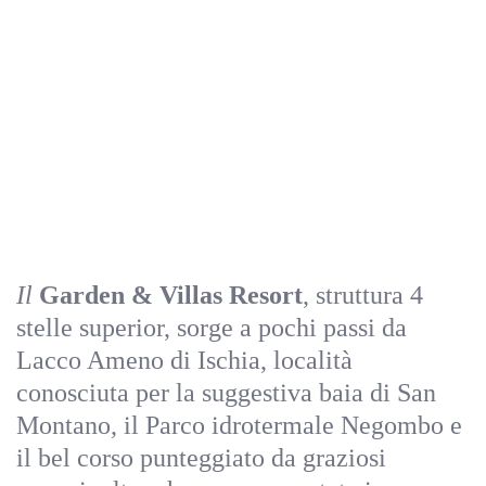
Il
Garden & Villas Resort
, struttura 4
stelle superior, sorge a pochi passi da
Lacco Ameno di Ischia, località
conosciuta per la suggestiva baia di San
Montano, il Parco idrotermale Negombo e
il bel corso punteggiato da graziosi