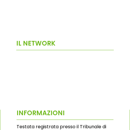
IL NETWORK
INFORMAZIONI
Testata registrata presso il Tribunale di