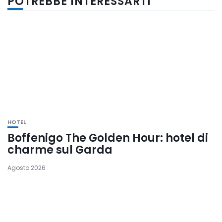
POTREBBE INTERESSARTI
HOTEL
Boffenigo The Golden Hour: hotel di
charme sul Garda
Agosto 2026