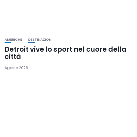
AMERICHE
DESTINAZIONI
Detroit vive lo sport nel cuore della
città
Agosto 2026