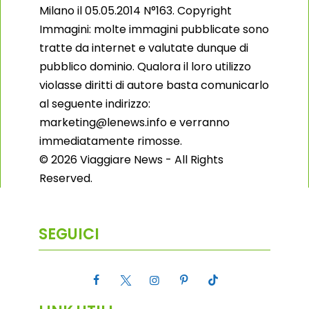
Milano il 05.05.2014 N°163. Copyright
Immagini: molte immagini pubblicate sono
tratte da internet e valutate dunque di
pubblico dominio. Qualora il loro utilizzo
violasse diritti di autore basta comunicarlo
al seguente indirizzo:
marketing@lenews.info e verranno
immediatamente rimosse.
© 2026 Viaggiare News - All Rights
Reserved.
SEGUICI