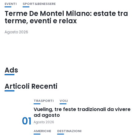
EVENTI
SPORT&BENESSERE
Terme De Montel Milano: estate tra
terme, eventi e relax
Agosto 2026
Ads
Articoli Recenti
TRASPORTI
VOLI
Vueling, tre feste tradizionali da vivere
ad agosto
01
Agosto 2026
AMERICHE
DESTINAZIONI