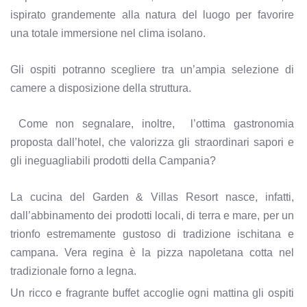
ispirato grandemente alla natura del luogo per favorire
una totale immersione nel clima isolano.
Gli ospiti potranno scegliere tra un’ampia selezione di
camere a disposizione della struttura.
Come non segnalare, inoltre, l’ottima gastronomia
proposta dall’hotel, che valorizza gli straordinari sapori e
gli ineguagliabili prodotti della Campania?
La cucina del Garden & Villas Resort nasce, infatti,
dall’abbinamento dei prodotti locali, di terra e mare, per un
trionfo estremamente gustoso di tradizione ischitana e
campana. Vera regina è la pizza napoletana cotta nel
tradizionale forno a legna.
Un ricco e fragrante buffet accoglie ogni mattina gli ospiti