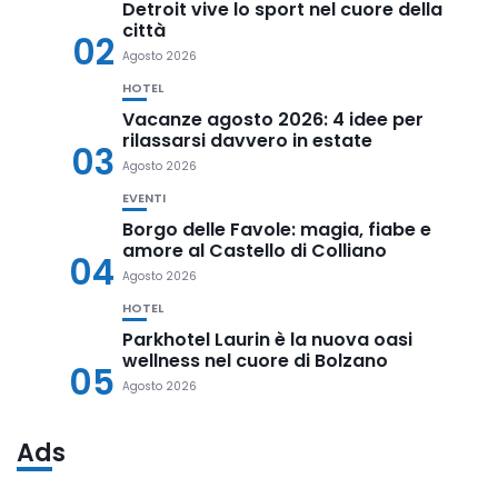
Detroit vive lo sport nel cuore della
città
02
Agosto 2026
HOTEL
Vacanze agosto 2026: 4 idee per
rilassarsi davvero in estate
03
Agosto 2026
EVENTI
Borgo delle Favole: magia, fiabe e
amore al Castello di Colliano
04
Agosto 2026
HOTEL
Parkhotel Laurin è la nuova oasi
wellness nel cuore di Bolzano
05
Agosto 2026
Ads