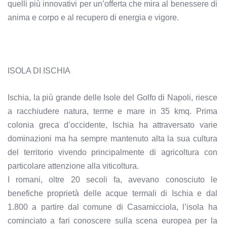
quelli più innovativi per un’offerta che mira al benessere di
anima e corpo e al recupero di energia e vigore.
ISOLA DI ISCHIA
Ischia, la più grande delle Isole del Golfo di Napoli, riesce
a racchiudere natura, terme e mare in 35 kmq. Prima
colonia greca d’occidente, Ischia ha attraversato varie
dominazioni ma ha sempre mantenuto alta la sua cultura
del territorio vivendo principalmente di agricoltura con
particolare attenzione alla viticoltura.
I romani, oltre 20 secoli fa, avevano conosciuto le
benefiche proprietà delle acque termali di Ischia e dal
1.800 a partire dal comune di Casamicciola, l’isola ha
cominciato a fari conoscere sulla scena europea per la