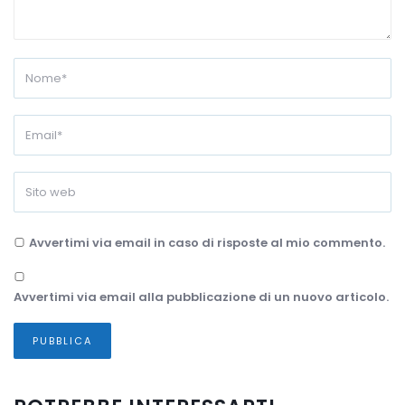
Avvertimi via email in caso di risposte al mio commento.
Avvertimi via email alla pubblicazione di un nuovo articolo.