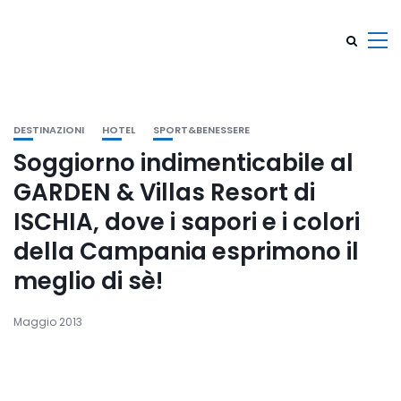
DESTINAZIONI
HOTEL
SPORT&BENESSERE
Soggiorno indimenticabile al
GARDEN & Villas Resort di
ISCHIA, dove i sapori e i colori
della Campania esprimono il
meglio di sè!
Maggio 2013