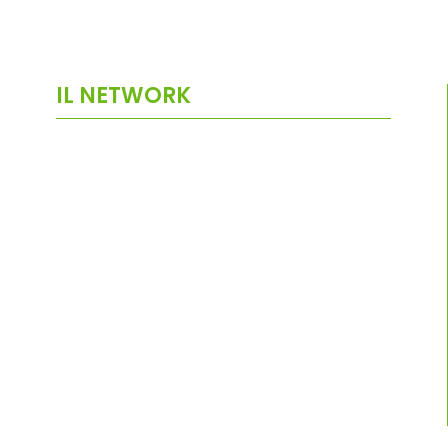
IL NETWORK