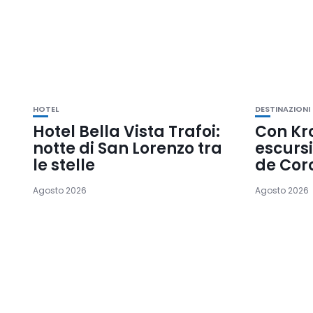
HOTEL
DESTINAZIONI
Hotel Bella Vista Trafoi:
Con Kr
notte di San Lorenzo tra
escursi
le stelle
de Cor
Agosto 2026
Agosto 2026