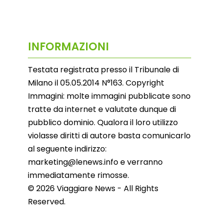
INFORMAZIONI
Testata registrata presso il Tribunale di
Milano il 05.05.2014 N°163. Copyright
Immagini: molte immagini pubblicate sono
tratte da internet e valutate dunque di
pubblico dominio. Qualora il loro utilizzo
violasse diritti di autore basta comunicarlo
al seguente indirizzo:
marketing@lenews.info e verranno
immediatamente rimosse.
© 2026 Viaggiare News - All Rights
Reserved.