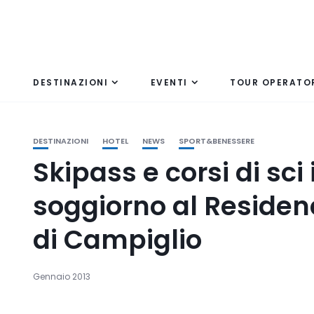
DESTINAZIONI
EVENTI
TOUR OPERATO
DESTINAZIONI
HOTEL
NEWS
SPORT&BENESSERE
Skipass e corsi di sci 
soggiorno al Reside
di Campiglio
Gennaio 2013