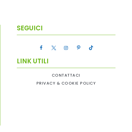
SEGUICI
LINK UTILI
CONTATTACI
PRIVACY & COOKIE POLICY