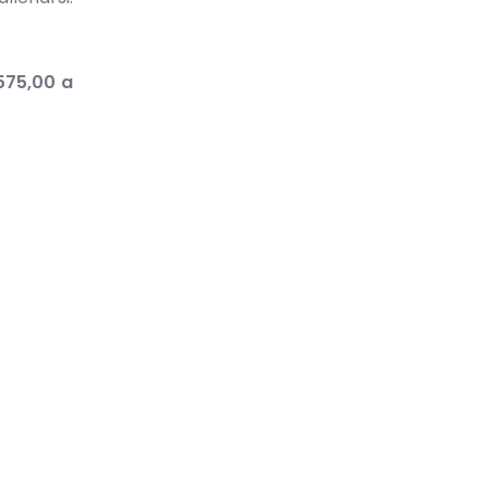
575,00 a