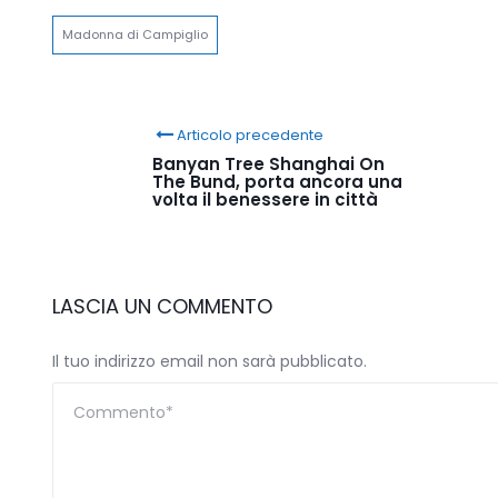
Madonna di Campiglio
Articolo precedente
Banyan Tree Shanghai On
The Bund, porta ancora una
volta il benessere in città
LASCIA UN COMMENTO
Il tuo indirizzo email non sarà pubblicato.