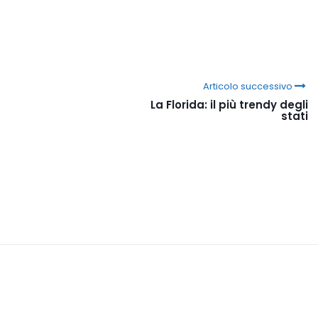
Articolo successivo
La Florida: il più trendy degli
stati