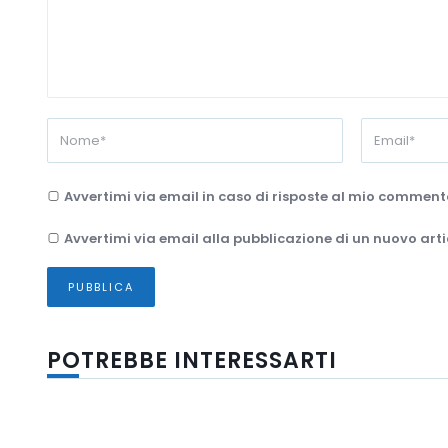
Avvertimi via email in caso di risposte al mio comment
Avvertimi via email alla pubblicazione di un nuovo arti
POTREBBE INTERESSARTI