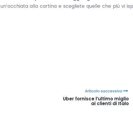
 un’occhiata alla cartina e scegliete quelle che più vi isp
Articolo successivo
Uber fornisce l’ultimo miglio
ai clienti di Italo