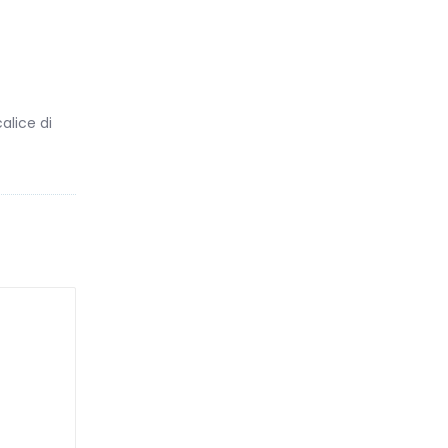
alice di