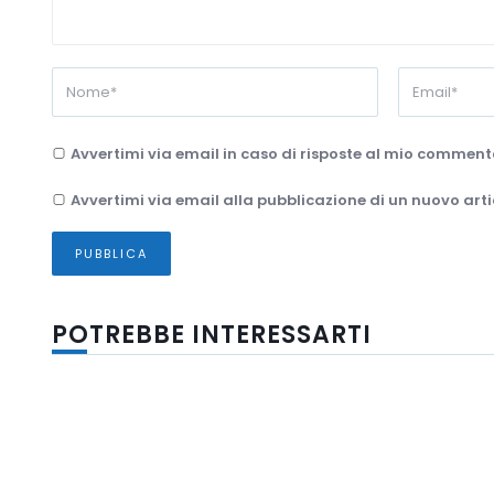
Avvertimi via email in caso di risposte al mio comment
Avvertimi via email alla pubblicazione di un nuovo arti
POTREBBE INTERESSARTI