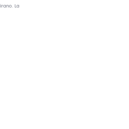
irano. La