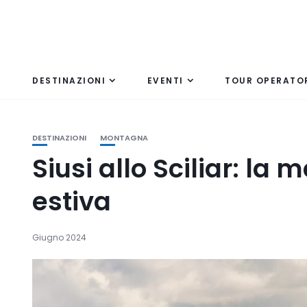
DESTINAZIONI
EVENTI
TOUR OPERATO
DESTINAZIONI
MONTAGNA
Siusi allo Sciliar: la
estiva
Giugno 2024